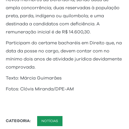
ampla concorrência; duas reservadas à população
preta, parda, indígena ou quilombola; e uma
destinada a candidatos com deficiência. A
remuneração inicial é de R$ 14.600,30.
Participam do certame bacharéis em Direito que, na
data da posse no cargo, devem contar com no
mínimo dois anos de atividade jurídica devidamente
comprovada.
Texto: Márcia Guimarães
Fotos: Clóvis Miranda/DPE-AM
CATEGORIA:
NOTÍCIAS