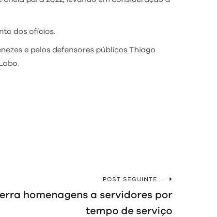
to dos ofícios.
nezes e pelos defensores públicos Thiago
Lobo.
POST SEGUINTE
erra homenagens a servidores por
tempo de serviço