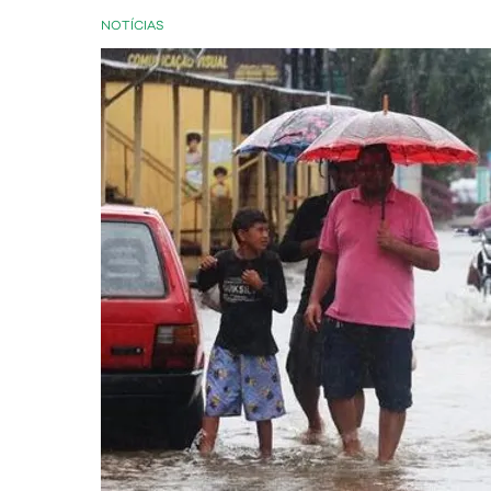
NOTÍCIAS