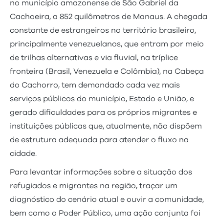
no município amazonense de São Gabriel da
Cachoeira, a 852 quilômetros de Manaus. A chegada
constante de estrangeiros no território brasileiro,
principalmente venezuelanos, que entram por meio
de trilhas alternativas e via fluvial, na tríplice
fronteira (Brasil, Venezuela e Colômbia), na Cabeça
do Cachorro, tem demandado cada vez mais
serviços públicos do município, Estado e União, e
gerado dificuldades para os próprios migrantes e
instituições públicas que, atualmente, não dispõem
de estrutura adequada para atender o fluxo na
cidade.
Para levantar informações sobre a situação dos
refugiados e migrantes na região, traçar um
diagnóstico do cenário atual e ouvir a comunidade,
bem como o Poder Público, uma ação conjunta foi