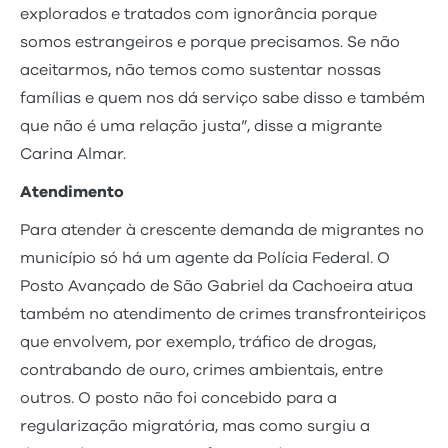
explorados e tratados com ignorância porque
somos estrangeiros e porque precisamos. Se não
aceitarmos, não temos como sustentar nossas
famílias e quem nos dá serviço sabe disso e também
que não é uma relação justa”, disse a migrante
Carina Almar.
Atendimento
Para atender à crescente demanda de migrantes no
município só há um agente da Polícia Federal. O
Posto Avançado de São Gabriel da Cachoeira atua
também no atendimento de crimes transfronteiriços
que envolvem, por exemplo, tráfico de drogas,
contrabando de ouro, crimes ambientais, entre
outros. O posto não foi concebido para a
regularização migratória, mas como surgiu a