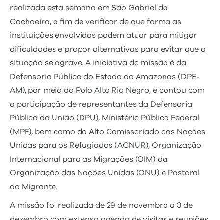
realizada esta semana em São Gabriel da
Cachoeira, a fim de verificar de que forma as
instituições envolvidas podem atuar para mitigar
dificuldades e propor alternativas para evitar que a
situação se agrave. A iniciativa da missão é da
Defensoria Pública do Estado do Amazonas (DPE-
AM), por meio do Polo Alto Rio Negro, e contou com
a participação de representantes da Defensoria
Pública da União (DPU), Ministério Público Federal
(MPF), bem como do Alto Comissariado das Nações
Unidas para os Refugiados (ACNUR), Organização
Internacional para as Migrações (OIM) da
Organização das Nações Unidas (ONU) e Pastoral
do Migrante.
A missão foi realizada de 29 de novembro a 3 de
dezembro com extensa agenda de visitas e reuniões