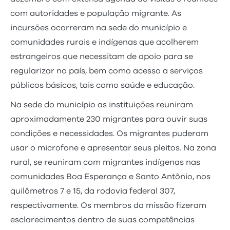
com autoridades e população migrante. As
incursões ocorreram na sede do município e
comunidades rurais e indígenas que acolherem
estrangeiros que necessitam de apoio para se
regularizar no país, bem como acesso a serviços
públicos básicos, tais como saúde e educação.
Na sede do município as instituições reuniram
aproximadamente 230 migrantes para ouvir suas
condições e necessidades. Os migrantes puderam
usar o microfone e apresentar seus pleitos. Na zona
rural, se reuniram com migrantes indígenas nas
comunidades Boa Esperança e Santo Antônio, nos
quilômetros 7 e 15, da rodovia federal 307,
respectivamente. Os membros da missão fizeram
esclarecimentos dentro de suas competências