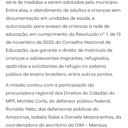
série de medidas a serem adotadas pelo município.
Entre elas, o atendimento de adultos e crianças sem
documentação em unidades de saúde, e
autorização para acesso de crianças à rede de
educação, em cumprimento da Resolução nº 1, de 13
de novembro de 2020, do Conselho Nacional de
Educação, que garante o direito de matrícula de
crianças e adolescentes migrantes, refugiados,
apátridas e solicitantes de refúgio no sistema
público de ensino brasileiro, entre outros pontos.
A missão contou com a participação da
procuradora regional dos Direitos do Cidadão do
MPF, Michèle Corbi, do defensor público federal,
Ronaldo Neto, das defensoras públicas do
Amazonas, Isabela Sales e Danielle Mascarenhas, da
coordenadora do escritório da OIM – Manaus,