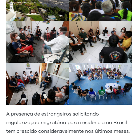
A presença de estrangeiros solicitando
regularização migratória para residência no Brasil
tem crescido consideravelmente nos últimos meses,