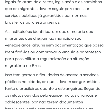
legais, falaram de direitos, legislação e os caminhos
que os migrantes devem seguir para acessar
serviços públicos já garantidos por normas
brasileiras para estrangeiros.
As instituições identificaram que a maioria dos
migrantes que chegam ao município são
venezuelanos, alguns sem documentação que possa
identificá-los ou comprovar o vínculo e parentesco
para possibilitar a regularização da situação
migratória no Brasil.
Isso tem gerado dificuldades de acesso a serviços
públicos na cidade, os quais devem ser garantidos
tanto a brasileiros quanto a estrangeiros. Segundo
os relatos ouvidos pela equipe, muitas crianças e
adolescentes, por não terem documentos