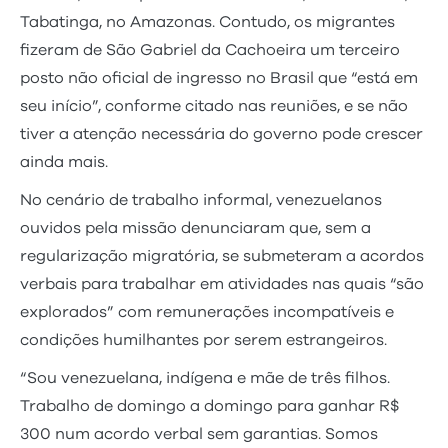
Tabatinga, no Amazonas. Contudo, os migrantes
fizeram de São Gabriel da Cachoeira um terceiro
posto não oficial de ingresso no Brasil que “está em
seu início”, conforme citado nas reuniões, e se não
tiver a atenção necessária do governo pode crescer
ainda mais.
No cenário de trabalho informal, venezuelanos
ouvidos pela missão denunciaram que, sem a
regularização migratória, se submeteram a acordos
verbais para trabalhar em atividades nas quais “são
explorados” com remunerações incompatíveis e
condições humilhantes por serem estrangeiros.
“Sou venezuelana, indígena e mãe de três filhos.
Trabalho de domingo a domingo para ganhar R$
300 num acordo verbal sem garantias. Somos