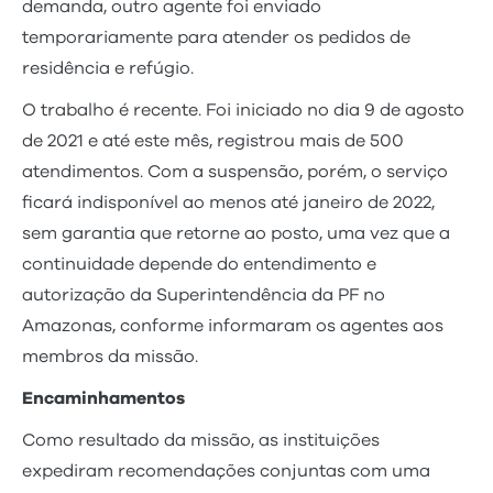
demanda, outro agente foi enviado
temporariamente para atender os pedidos de
residência e refúgio.
O trabalho é recente. Foi iniciado no dia 9 de agosto
de 2021 e até este mês, registrou mais de 500
atendimentos. Com a suspensão, porém, o serviço
ficará indisponível ao menos até janeiro de 2022,
sem garantia que retorne ao posto, uma vez que a
continuidade depende do entendimento e
autorização da Superintendência da PF no
Amazonas, conforme informaram os agentes aos
membros da missão.
Encaminhamentos
Como resultado da missão, as instituições
expediram recomendações conjuntas com uma