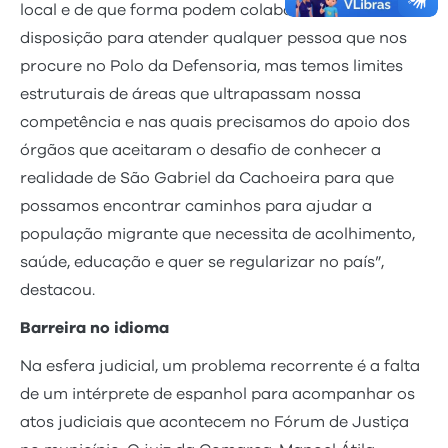
local e de que forma podem colaborar. “Estamos à
disposição para atender qualquer pessoa que nos
procure no Polo da Defensoria, mas temos limites
estruturais de áreas que ultrapassam nossa
competência e nas quais precisamos do apoio dos
órgãos que aceitaram o desafio de conhecer a
realidade de São Gabriel da Cachoeira para que
possamos encontrar caminhos para ajudar a
população migrante que necessita de acolhimento,
saúde, educação e quer se regularizar no país”,
destacou.
Barreira no idioma
Na esfera judicial, um problema recorrente é a falta
de um intérprete de espanhol para acompanhar os
atos judiciais que acontecem no Fórum de Justiça