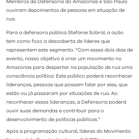
Membros da Defensoria do Amazonas e São Paulo
ouviram depoimentos de pessoas em situação de
rua.
Para a defensora pública Stefanie Sobral, a ação
tem como foco a descoberta de líderes que
representem este segmento. “Com esses dois dias de
evento, nosso objetivo é criar um movimento no
Amazonas para despertar na população de rua uma
consciência política. Este público poderá reconhecer
lideranças, pessoas que possam falar por eles, que
estão ou já passaram por situações de rua. Ao
reconhecer essas lideranças, a Defensoria poderá
ouvir suas demandas e contribuir para o
desenvolvimento de políticas públicas.”
Após a programação cultural, líderes do Movimento