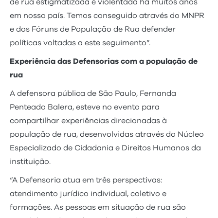
de rua estigmatizada e violentada há muitos anos
em nosso país. Temos conseguido através do MNPR
e dos Fóruns de População de Rua defender
políticas voltadas a este seguimento”.
Experiência das Defensorias com a população de
rua
A defensora pública de São Paulo, Fernanda
Penteado Balera, esteve no evento para
compartilhar experiências direcionadas à
população de rua, desenvolvidas através do Núcleo
Especializado de Cidadania e Direitos Humanos da
instituição.
“A Defensoria atua em três perspectivas:
atendimento jurídico individual, coletivo e
formações. As pessoas em situação de rua são