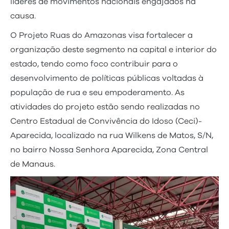
líderes de movimentos nacionais engajados na
causa.
O Projeto Ruas do Amazonas visa fortalecer a
organização deste segmento na capital e interior do
estado, tendo como foco contribuir para o
desenvolvimento de políticas públicas voltadas à
população de rua e seu empoderamento. As
atividades do projeto estão sendo realizadas no
Centro Estadual de Convivência do Idoso (Ceci)-
Aparecida, localizado na rua Wilkens de Matos, S/N,
no bairro Nossa Senhora Aparecida, Zona Central
de Manaus.