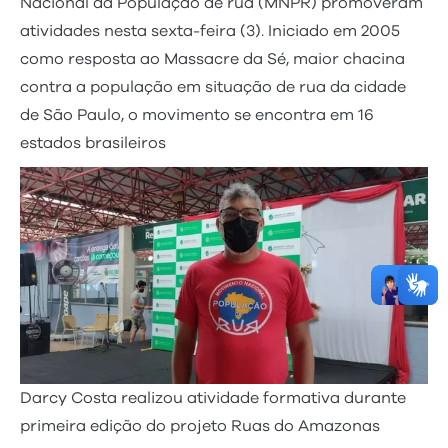
Nacional da População de rua (MNPR) promoveram
atividades nesta sexta-feira (3). Iniciado em 2005
como resposta ao Massacre da Sé, maior chacina
contra a população em situação de rua da cidade
de São Paulo, o movimento se encontra em 16
estados brasileiros
Darcy Costa realizou atividade formativa durante
primeira edição do projeto Ruas do Amazonas