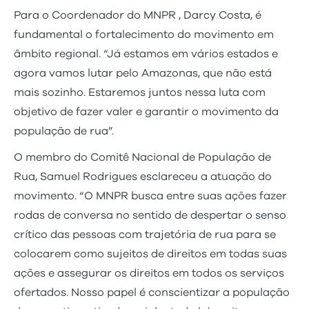
Para o Coordenador do MNPR , Darcy Costa, é
fundamental o fortalecimento do movimento em
âmbito regional. “Já estamos em vários estados e
agora vamos lutar pelo Amazonas, que não está
mais sozinho. Estaremos juntos nessa luta com
objetivo de fazer valer e garantir o movimento da
população de rua”.
O membro do Comitê Nacional de População de
Rua, Samuel Rodrigues esclareceu a atuação do
movimento. “O MNPR busca entre suas ações fazer
rodas de conversa no sentido de despertar o senso
crítico das pessoas com trajetória de rua para se
colocarem como sujeitos de direitos em todas suas
ações e assegurar os direitos em todos os serviços
ofertados. Nosso papel é conscientizar a população