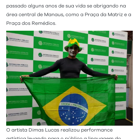
passado alguns anos de sua vida se abrigando na
área central de Manaus, como a Praça da Matriz e a
Praça dos Remédios.
O artista Dimas Lucas realizou performance
artística levando para o público a linguagem do