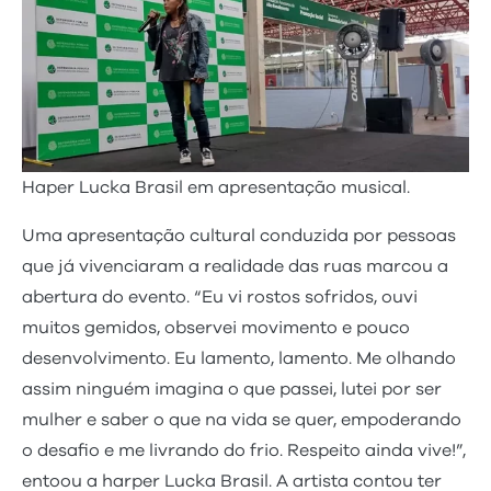
Haper Lucka Brasil em apresentação musical.
Uma apresentação cultural conduzida por pessoas
que já vivenciaram a realidade das ruas marcou a
abertura do evento. “Eu vi rostos sofridos, ouvi
muitos gemidos, observei movimento e pouco
desenvolvimento. Eu lamento, lamento. Me olhando
assim ninguém imagina o que passei, lutei por ser
mulher e saber o que na vida se quer, empoderando
o desafio e me livrando do frio. Respeito ainda vive!”,
entoou a harper Lucka Brasil. A artista contou ter