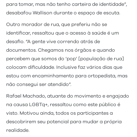
para tomar, mas não tenho carteira de identidade”,
desabafou Wallison durante o espaço de escuta.
Outro morador de rua, que preferiu não se
identificar, ressaltou que o acesso à saúde é um
desafio. “A gente vive correndo atrás de
documentos. Chegamos nos órgãos e quando
percebem que somos do ‘pop’ [população de rua]
colocam dificuldade. Inclusive faz vários dias que
estou com encaminhamento para ortopedista, mas
não consegui ser atendido”.
Rafael Machado, atuante do movimento e engajado
na causa LGBTq+, ressaltou como este público é
visto. Motivou ainda, todos os participantes a
descobrirem seu potencial para mudar a própria
realidade.