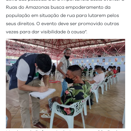
Ruas do Amazonas busca empoderamento da
população em situação de rua para lutarem pelos
seus direitos. O evento deve ser promovido outras
vezes para dar visibilidade à causa”.