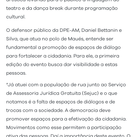
teatro e da dança break durante programação
cultural.
O defensor público da DPE-AM, Daniel Bettanin e
Silva, que atua no polo de Maués, entende ser
fundamental a promoção de espaços de diálogo
para fortalecer a cidadania. Para ele, a primeira
edição do evento busca dar visibilidade a estas
pessoas.
“Já atuei com a população de rua junto ao Serviço
de Assessoria Jurídica Gratuita (Sejuc) e o que
notamos é a falta de espaços de diálogos e de
trocas com a sociedade. A democracia deve
promover espaços para a efetivação da cidadania.
Movimentos como esse permitem a participação
ativa das pessoas. Daí a importância deste evento. O