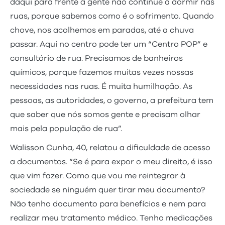
daqui para frente a gente não continue a dormir nas
ruas, porque sabemos como é o sofrimento. Quando
chove, nos acolhemos em paradas, até a chuva
passar. Aqui no centro pode ter um “Centro POP” e
consultório de rua. Precisamos de banheiros
químicos, porque fazemos muitas vezes nossas
necessidades nas ruas. É muita humilhação. As
pessoas, as autoridades, o governo, a prefeitura tem
que saber que nós somos gente e precisam olhar
mais pela população de rua”.
Walisson Cunha, 40, relatou a dificuldade de acesso
a documentos. “Se é para expor o meu direito, é isso
que vim fazer. Como que vou me reintegrar à
sociedade se ninguém quer tirar meu documento?
Não tenho documento para benefícios e nem para
realizar meu tratamento médico. Tenho medicações