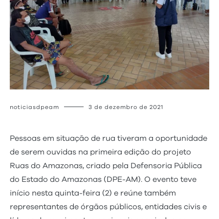
noticiasdpeam
3 de dezembro de 2021
Pessoas em situação de rua tiveram a oportunidade
de serem ouvidas na primeira edição do projeto
Ruas do Amazonas, criado pela Defensoria Pública
do Estado do Amazonas (DPE-AM). O evento teve
início nesta quinta-feira (2) e reúne também
representantes de órgãos públicos, entidades civis e