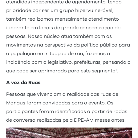
atendidas independente de agendamento, tendo
prioridade por ser um grupo hipervulnerável,
também realizamos mensalmente atendimento
itinerante em locais de grande concentração de
pessoas. Nosso núcleo atua também com os
movimentos na perspectiva da política pública para
a população em situação de rua, fazemos a
incidência com o legislativo, prefeituras, pensando o
que pode ser aprimorado para este segmento”.
A voz da Ruas
Pessoas que vivenciam a realidade das ruas de
Manaus foram convidadas para o evento. Os
participantes foram identificados a partir de rodas
de conversa realizadas pela DPE-AM meses antes.