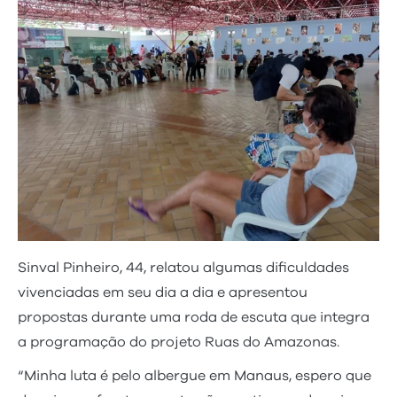
Sinval Pinheiro, 44, relatou algumas dificuldades
vivenciadas em seu dia a dia e apresentou
propostas durante uma roda de escuta que integra
a programação do projeto Ruas do Amazonas.
“Minha luta é pelo albergue em Manaus, espero que