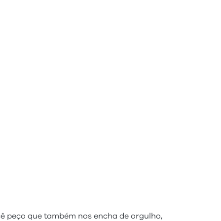
ocê peço que também nos encha de orgulho,