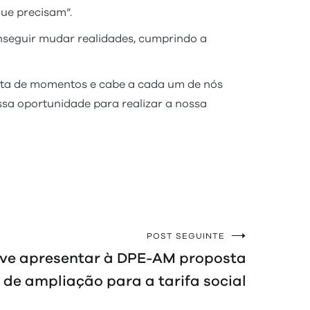
ue precisam”.
onseguir mudar realidades, cumprindo a
feita de momentos e cabe a cada um de nós
ssa oportunidade para realizar a nossa
POST SEGUINTE
ve apresentar à DPE-AM proposta
 de ampliação para a tarifa social