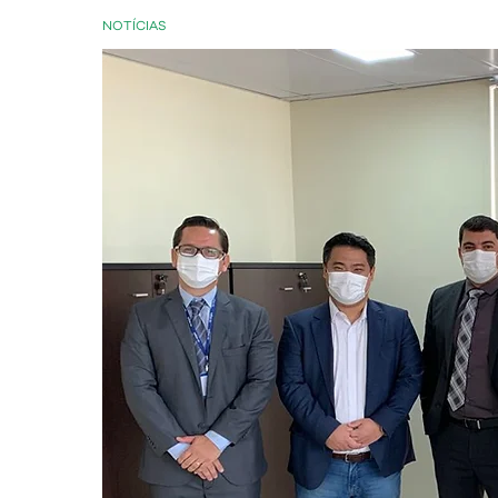
NOTÍCIAS