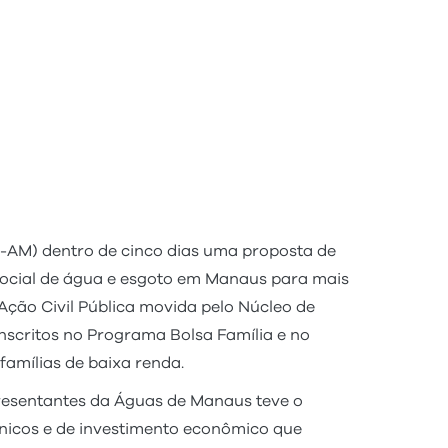
-AM) dentro de cinco dias uma proposta de
social de água e esgoto em Manaus para mais
 Ação Civil Pública movida pelo Núcleo de
nscritos no Programa Bolsa Família e no
amílias de baixa renda.
resentantes da Águas de Manaus teve o
écnicos e de investimento econômico que