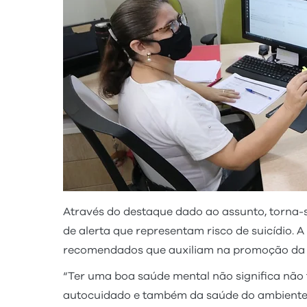
Através do destaque dado ao assunto, torna-
de alerta que representam risco de suicídio. 
recomendados que auxiliam na promoção da q
“Ter uma boa saúde mental não significa não t
autocuidado e também da saúde do ambiente”, 