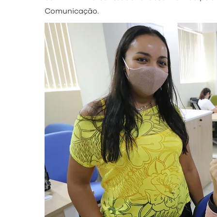
Comunicação.