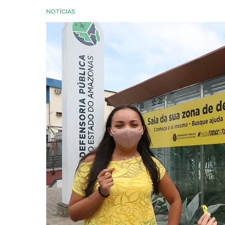
NOTÍCIAS