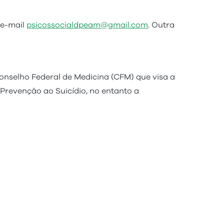
 e-mail
psicossocialdpeam@gmail.com
. Outra
onselho Federal de Medicina (CFM) que visa a
 Prevenção ao Suicídio, no entanto a