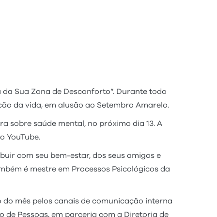
a da Sua Zona de Desconforto”. Durante todo
zação da vida, em alusão ao Setembro Amarelo.
ra sobre saúde mental, no próximo dia 13. A
lo YouTube.
buir com seu bem-estar, dos seus amigos e
também é mestre em Processos Psicológicos da
o do mês pelos canais de comunicação interna
o de Pessoas, em parceria com a Diretoria de