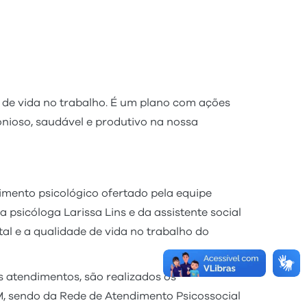
 de vida no trabalho. É um plano com ações
nioso, saudável e produtivo na nossa
mento psicológico ofertado pela equipe
psicóloga Larissa Lins e da assistente social
al e a qualidade de vida no trabalho do
 atendimentos, são realizados os
 sendo da Rede de Atendimento Psicossocial