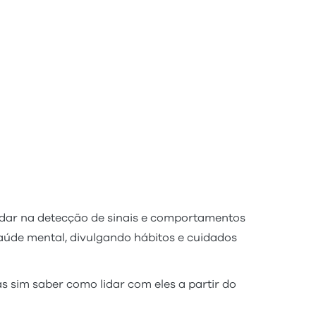
udar na detecção de sinais e comportamentos
saúde mental, divulgando hábitos e cuidados
s sim saber como lidar com eles a partir do