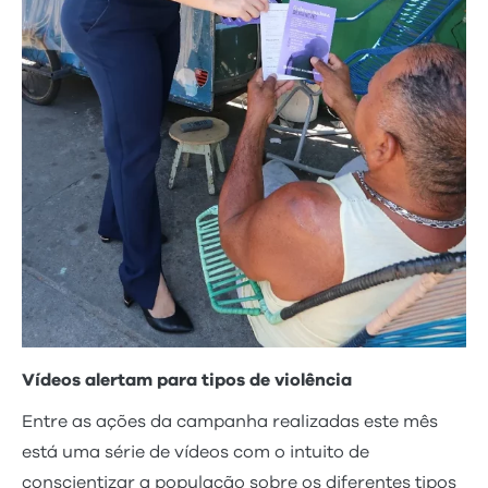
Vídeos alertam para tipos de violência
Entre as ações da campanha realizadas este mês
está uma série de vídeos com o intuito de
conscientizar a população sobre os diferentes tipos