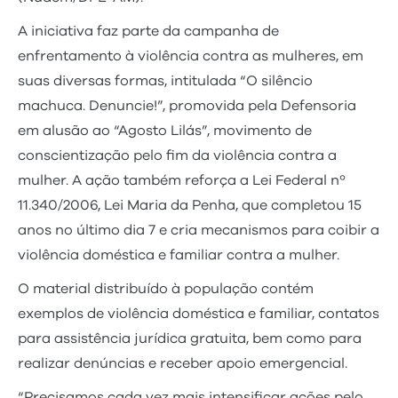
A iniciativa faz parte da campanha de
enfrentamento à violência contra as mulheres, em
suas diversas formas, intitulada “O silêncio
machuca. Denuncie!”, promovida pela Defensoria
em alusão ao “Agosto Lilás”, movimento de
conscientização pelo fim da violência contra a
mulher. A ação também reforça a Lei Federal nº
11.340/2006, Lei Maria da Penha, que completou 15
anos no último dia 7 e cria mecanismos para coibir a
violência doméstica e familiar contra a mulher.
O material distribuído à população contém
exemplos de violência doméstica e familiar, contatos
para assistência jurídica gratuita, bem como para
realizar denúncias e receber apoio emergencial.
“Precisamos cada vez mais intensificar ações pelo