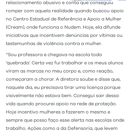
relacionamento abusivo e conta que conseguiu
romper com aquela realidade quando buscou apoio
no Centro Estadual de Referência e Apoio a Mulher
(Cream), onde funciona o Nudem. Hoje, ela difunde
iniciativas que incentivem denúncias por vítimas ou
testemunhas de violência contra a mulher.
“Sou professora e chegava na escola toda
‘quebrada’. Certa vez fui trabalhar e os meus alunos
viram as marcas no meu corpo e, como reação,
começaram a chorar. A diretora soube e disse que,
naquele dia, eu precisava tirar uma licença porque
visivelmente não estava bem. Consegui sair dessa
vida quando procurei apoio na rede de proteção.
Hoje incentivo mulheres a fazerem o mesmo e
sempre que posso faço esse alerta nas escolas onde
trabalho. Ações como a da Defensoria, que levem