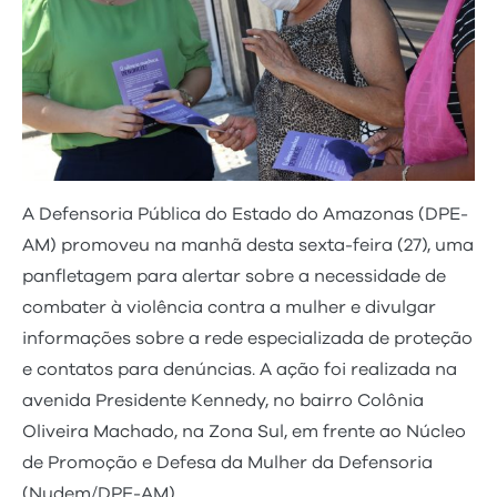
A Defensoria Pública do Estado do Amazonas (DPE-
AM) promoveu na manhã desta sexta-feira (27), uma
panfletagem para alertar sobre a necessidade de
combater à violência contra a mulher e divulgar
informações sobre a rede especializada de proteção
e contatos para denúncias. A ação foi realizada na
avenida Presidente Kennedy, no bairro Colônia
Oliveira Machado, na Zona Sul, em frente ao Núcleo
de Promoção e Defesa da Mulher da Defensoria
(Nudem/DPE-AM).