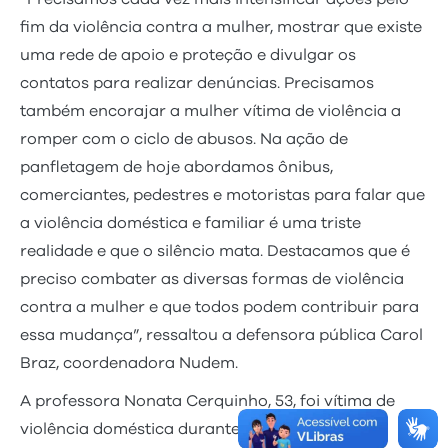
fim da violência contra a mulher, mostrar que existe
uma rede de apoio e proteção e divulgar os
contatos para realizar denúncias. Precisamos
também encorajar a mulher vítima de violência a
romper com o ciclo de abusos. Na ação de
panfletagem de hoje abordamos ônibus,
comerciantes, pedestres e motoristas para falar que
a violência doméstica e familiar é uma triste
realidade e que o silêncio mata. Destacamos que é
preciso combater as diversas formas de violência
contra a mulher e que todos podem contribuir para
essa mudança”, ressaltou a defensora pública Carol
Braz, coordenadora Nudem.
A professora Nonata Cerquinho, 53, foi vítima de
violência doméstica durante anos em um