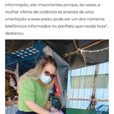
informação, são importantes porque, às vezes, a
mulher vítima de violência só precisa de uma
orientação e esse passo pode ser um dos números
telefônicos informados no panfleto que recebi hoje”,
destacou.