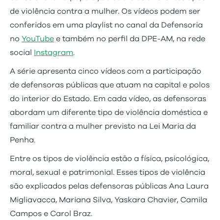
de violência contra a mulher. Os vídeos podem ser
conferidos em uma playlist no canal da Defensoria
no
YouTube
e também no perfil da DPE-AM, na rede
social
Instagram
.
A série apresenta cinco vídeos com a participação
de defensoras públicas que atuam na capital e polos
do interior do Estado. Em cada vídeo, as defensoras
abordam um diferente tipo de violência doméstica e
familiar contra a mulher previsto na Lei Maria da
Penha.
Entre os tipos de violência estão a física, psicológica,
moral, sexual e patrimonial. Esses tipos de violência
são explicados pelas defensoras públicas Ana Laura
Migliavacca, Mariana Silva, Yaskara Chavier, Camila
Campos e Carol Braz.