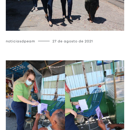
noticiasdpeam
27 de agosto de 2021