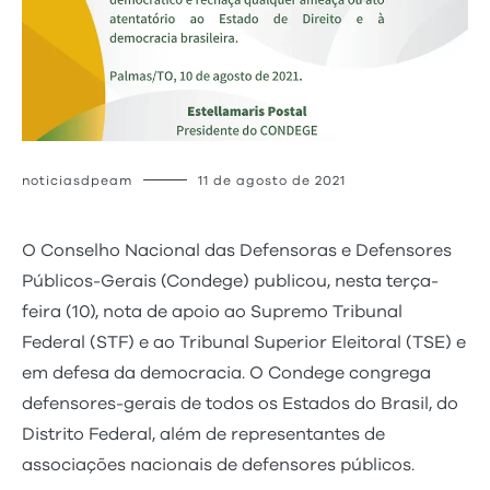
noticiasdpeam
11 de agosto de 2021
O Conselho Nacional das Defensoras e Defensores
Públicos-Gerais (Condege) publicou, nesta terça-
feira (10), nota de apoio ao Supremo Tribunal
Federal (STF) e ao Tribunal Superior Eleitoral (TSE) e
em defesa da democracia. O Condege congrega
defensores-gerais de todos os Estados do Brasil, do
Distrito Federal, além de representantes de
associações nacionais de defensores públicos.