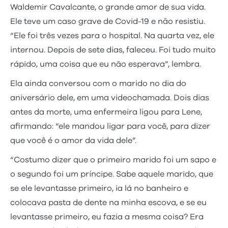
Waldemir Cavalcante, o grande amor de sua vida.
Ele teve um caso grave de Covid-19 e não resistiu.
“Ele foi três vezes para o hospital. Na quarta vez, ele
internou. Depois de sete dias, faleceu. Foi tudo muito
rápido, uma coisa que eu não esperava”, lembra.
Ela ainda conversou com o marido no dia do
aniversário dele, em uma videochamada. Dois dias
antes da morte, uma enfermeira ligou para Lene,
afirmando: “ele mandou ligar para você, para dizer
que você é o amor da vida dele”.
“Costumo dizer que o primeiro marido foi um sapo e
o segundo foi um príncipe. Sabe aquele marido, que
se ele levantasse primeiro, ia lá no banheiro e
colocava pasta de dente na minha escova, e se eu
levantasse primeiro, eu fazia a mesma coisa? Era