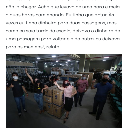
não ia chegar. Acho que levava de uma hora e meia
a duas horas caminhando. Eu tinha que optar. Às
vezes eu tinha dinheiro para duas passagens, mas
como eu saía tarde da escola, deixava o dinheiro de
uma passagem para voltar e o da outra, eu deixava
para os meninos”, relata.