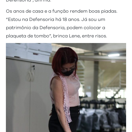
Defensoria”, afirma.
Os anos de casa e a função rendem boas piadas.
“Estou na Defensoria há 18 anos. Já sou um
patrimônio da Defensoria, podem colocar a
plaqueta de tombo”, brinca Lene, entre risos.