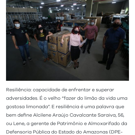
Resiliência: capacidade de enfrentar e superar
adversidades. É o velho “fazer do limão da vida uma
gostosa limonada”. E resiliência é uma palavra que
bem define Alcilene Araújo Cavalcante Saraiva, 56,
ou Lene, a gerente de Patrimônio e Almoxarifado da
Defensoria Pública do Estado do Amazonas (DPE-