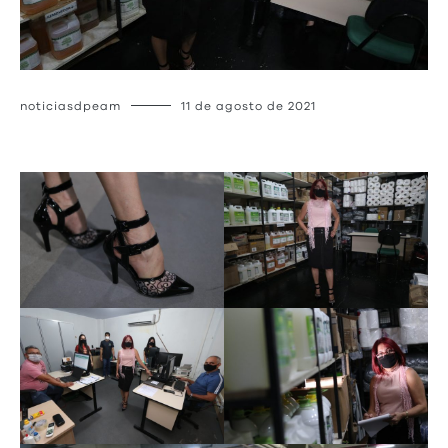
noticiasdpeam
11 de agosto de 2021