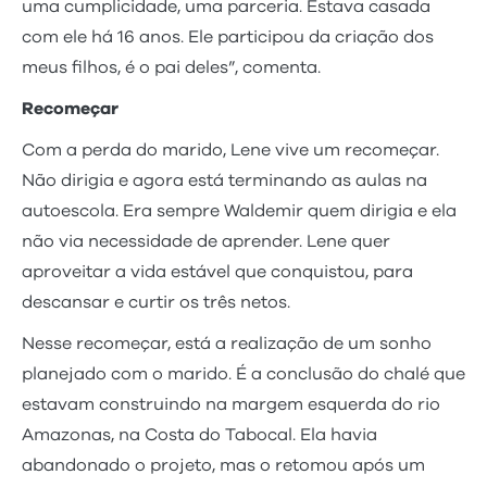
uma cumplicidade, uma parceria. Estava casada
com ele há 16 anos. Ele participou da criação dos
meus filhos, é o pai deles”, comenta.
Recomeçar
Com a perda do marido, Lene vive um recomeçar.
Não dirigia e agora está terminando as aulas na
autoescola. Era sempre Waldemir quem dirigia e ela
não via necessidade de aprender. Lene quer
aproveitar a vida estável que conquistou, para
descansar e curtir os três netos.
Nesse recomeçar, está a realização de um sonho
planejado com o marido. É a conclusão do chalé que
estavam construindo na margem esquerda do rio
Amazonas, na Costa do Tabocal. Ela havia
abandonado o projeto, mas o retomou após um