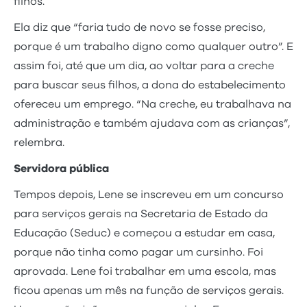
filhos.
Ela diz que “faria tudo de novo se fosse preciso,
porque é um trabalho digno como qualquer outro”. E
assim foi, até que um dia, ao voltar para a creche
para buscar seus filhos, a dona do estabelecimento
ofereceu um emprego. “Na creche, eu trabalhava na
administração e também ajudava com as crianças”,
relembra.
Servidora pública
Tempos depois, Lene se inscreveu em um concurso
para serviços gerais na Secretaria de Estado da
Educação (Seduc) e começou a estudar em casa,
porque não tinha como pagar um cursinho. Foi
aprovada. Lene foi trabalhar em uma escola, mas
ficou apenas um mês na função de serviços gerais.