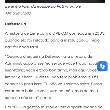
Lene é a líder da equipe do Patrimônio e
Almoxarifado
Defensoria
A história de Lene com a DPE-AM começou em 2003,
quando ela foi relotada para a instituição. O início
não foi nada fácil.
“Quando cheguei na Defensoria, a diretora de
Administração disse: ‘eu sei que você trabalhava na
secretaria, você é toda bonitinha, mas aqui você vai
limpar o chão’. Eu disse: ‘não tem problema, eu fiz
concurso para isso’. Eu não vou sair do salto. Posso
estar com balde e vassoura na mão, mas do meu
salto eu não saio”, conta.
Em 2005, a gestão mudou e veio a oportunidade de