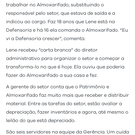
trabalhar no Almoxarifado, substituindo o
responsável pelo setor, que estava de saída e a
indicou ao cargo. Faz 18 anos que Lene está na
Defensoria e há 16 ela comanda o Almoxarifado. “Eu
vi a Defensoria crescer”, comenta.
Lene recebeu “carta branca” do diretor
administrativo para organizar o setor e começar a
transforma-lo no que é hoje. Ela ouviu que poderia
fazer do Almoxarifado a sua casa e fez.
A gerente do setor conta que o Patrimônio e
Almoxarifado faz muito mais que receber e distribuir
material. Entre as tarefas do setor, estão avaliar a
depreciação, fazer inventários e agora, até mesmo o
leilão do que está depreciado.
São seis servidores na equipe da Gerência. Um cuida