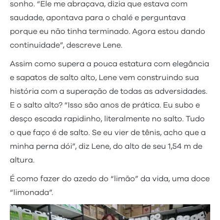
sonho. “Ele me abraçava, dizia que estava com
saudade, apontava para o chalé e perguntava
porque eu não tinha terminado. Agora estou dando
continuidade”, descreve Lene.
Assim como supera a pouca estatura com elegância
e sapatos de salto alto, Lene vem construindo sua
história com a superação de todas as adversidades.
E o salto alto? “Isso são anos de prática. Eu subo e
desço escada rapidinho, literalmente no salto. Tudo
o que faço é de salto. Se eu vier de tênis, acho que a
minha perna dói”, diz Lene, do alto de seu 1,54 m de
altura.
É como fazer do azedo do “limão” da vida, uma doce
“limonada”.