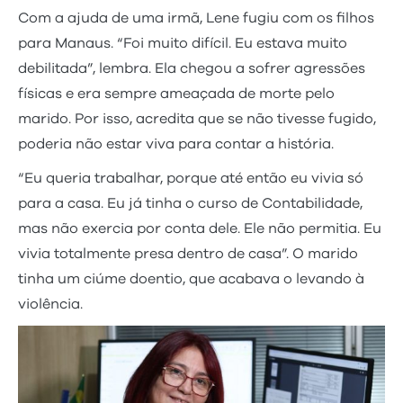
Com a ajuda de uma irmã, Lene fugiu com os filhos
para Manaus. “Foi muito difícil. Eu estava muito
debilitada”, lembra. Ela chegou a sofrer agressões
físicas e era sempre ameaçada de morte pelo
marido. Por isso, acredita que se não tivesse fugido,
poderia não estar viva para contar a história.
“Eu queria trabalhar, porque até então eu vivia só
para a casa. Eu já tinha o curso de Contabilidade,
mas não exercia por conta dele. Ele não permitia. Eu
vivia totalmente presa dentro de casa”. O marido
tinha um ciúme doentio, que acabava o levando à
violência.