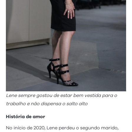
Lene sempre gostou de estar bem vestida para o
trabalho e não dispensa o salto alto
História de amor
No início de 2020, Lene perdeu o segundo marido,