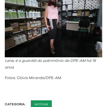
Lene, é a guardiã do patrimônio da DPE-AM há 16
anos
Fotos: Clóvis Miranda/DPE-AM
CATEGORIA:
NOTÍCIAS