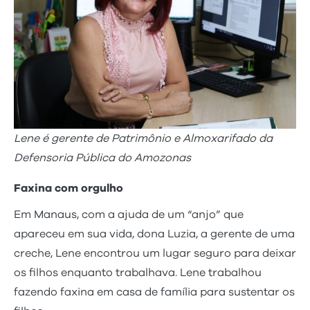
Lene é gerente de Patrimônio e Almoxarifado da
Defensoria Pública do Amozonas
Faxina com orgulho
Em Manaus, com a ajuda de um “anjo” que
apareceu em sua vida, dona Luzia, a gerente de uma
creche, Lene encontrou um lugar seguro para deixar
os filhos enquanto trabalhava. Lene trabalhou
fazendo faxina em casa de família para sustentar os