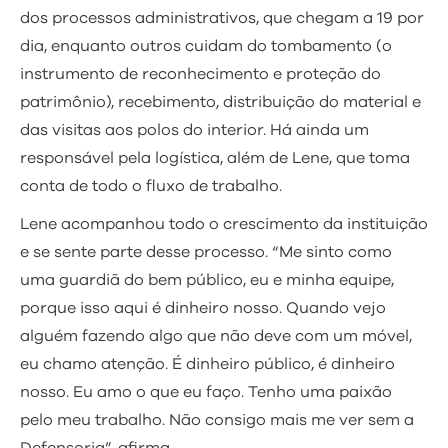
dos processos administrativos, que chegam a 19 por
dia, enquanto outros cuidam do tombamento (o
instrumento de reconhecimento e proteção do
patrimônio), recebimento, distribuição do material e
das visitas aos polos do interior. Há ainda um
responsável pela logística, além de Lene, que toma
conta de todo o fluxo de trabalho.
Lene acompanhou todo o crescimento da instituição
e se sente parte desse processo. “Me sinto como
uma guardiã do bem público, eu e minha equipe,
porque isso aqui é dinheiro nosso. Quando vejo
alguém fazendo algo que não deve com um móvel,
eu chamo atenção. É dinheiro público, é dinheiro
nosso. Eu amo o que eu faço. Tenho uma paixão
pelo meu trabalho. Não consigo mais me ver sem a