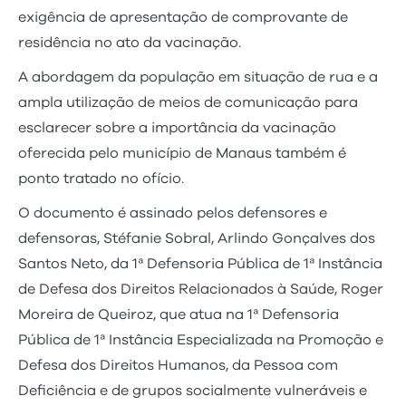
exigência de apresentação de comprovante de
residência no ato da vacinação.
A abordagem da população em situação de rua e a
ampla utilização de meios de comunicação para
esclarecer sobre a importância da vacinação
oferecida pelo município de Manaus também é
ponto tratado no ofício.
O documento é assinado pelos defensores e
defensoras, Stéfanie Sobral, Arlindo Gonçalves dos
Santos Neto, da 1ª Defensoria Pública de 1ª Instância
de Defesa dos Direitos Relacionados à Saúde, Roger
Moreira de Queiroz, que atua na 1ª Defensoria
Pública de 1ª Instância Especializada na Promoção e
Defesa dos Direitos Humanos, da Pessoa com
Deficiência e de grupos socialmente vulneráveis e