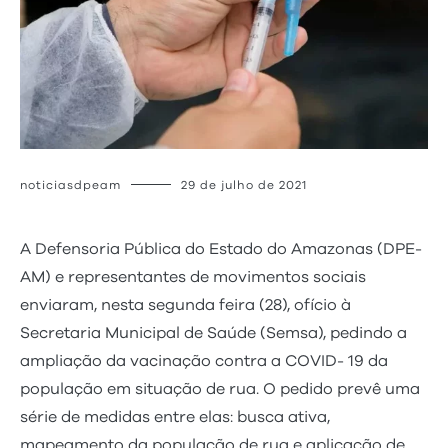
noticiasdpeam
29 de julho de 2021
A Defensoria Pública do Estado do Amazonas (DPE-
AM) e representantes de movimentos sociais
enviaram, nesta segunda feira (28), ofício à
Secretaria Municipal de Saúde (Semsa), pedindo a
ampliação da vacinação contra a COVID- 19 da
população em situação de rua. O pedido prevê uma
série de medidas entre elas: busca ativa,
mapeamento da população de rua e aplicação de