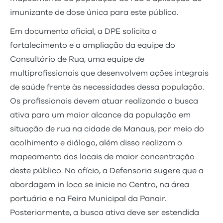
imunizante de dose única para este público.
Em documento oficial, a DPE solicita o
fortalecimento e a ampliação da equipe do
Consultório de Rua, uma equipe de
multiprofissionais que desenvolvem ações integrais
de saúde frente às necessidades dessa população.
Os profissionais devem atuar realizando a busca
ativa para um maior alcance da população em
situação de rua na cidade de Manaus, por meio do
acolhimento e diálogo, além disso realizam o
mapeamento dos locais de maior concentração
deste público. No ofício, a Defensoria sugere que a
abordagem in loco se inicie no Centro, na área
portuária e na Feira Municipal da Panair.
Posteriormente, a busca ativa deve ser estendida