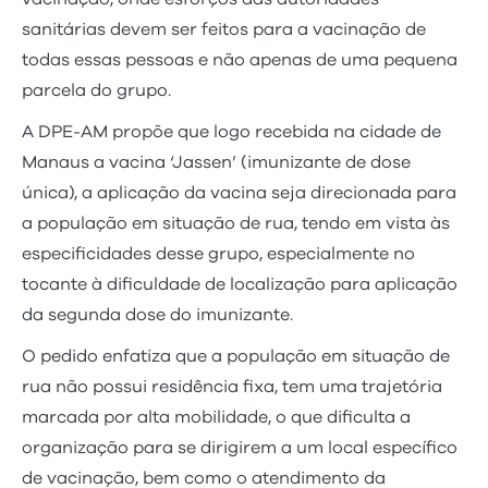
sanitárias devem ser feitos para a vacinação de
todas essas pessoas e não apenas de uma pequena
parcela do grupo.
A DPE-AM propõe que logo recebida na cidade de
Manaus a vacina ‘Jassen’ (imunizante de dose
única), a aplicação da vacina seja direcionada para
a população em situação de rua, tendo em vista às
especificidades desse grupo, especialmente no
tocante à dificuldade de localização para aplicação
da segunda dose do imunizante.
O pedido enfatiza que a população em situação de
rua não possui residência fixa, tem uma trajetória
marcada por alta mobilidade, o que dificulta a
organização para se dirigirem a um local específico
de vacinação, bem como o atendimento da