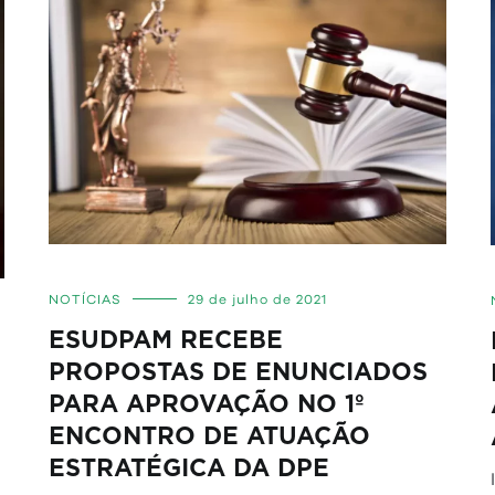
NOTÍCIAS
29 de julho de 2021
ESUDPAM RECEBE
PROPOSTAS DE ENUNCIADOS
PARA APROVAÇÃO NO 1º
ENCONTRO DE ATUAÇÃO
ESTRATÉGICA DA DPE