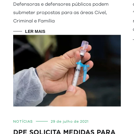
Defensoras e defensores públicos podem
submeter propostas para as áreas Cível,
Criminal e Família
LER MAIS
NOTÍCIAS
29 de julho de 2021
DPE SOLICITA MEDIDAS PARA