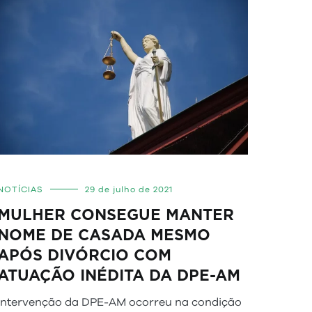
NOTÍCIAS
29 de julho de 2021
MULHER CONSEGUE MANTER
NOME DE CASADA MESMO
APÓS DIVÓRCIO COM
ATUAÇÃO INÉDITA DA DPE-AM
Intervenção da DPE-AM ocorreu na condição