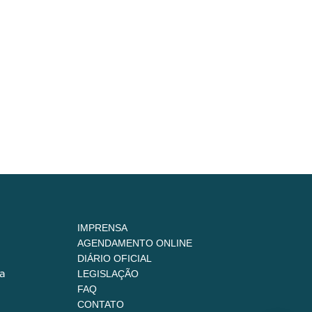
IMPRENSA
AGENDAMENTO ONLINE
DIÁRIO OFICIAL
a
LEGISLAÇÃO
FAQ
CONTATO