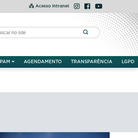
Instagram
Facebook
YouTube
Acesso Intranet
PAM
AGENDAMENTO
TRANSPARÊNCIA
LGPD