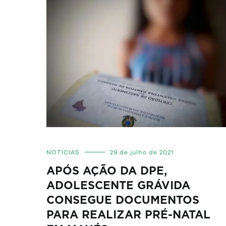
NOTÍCIAS
29 de julho de 2021
APÓS AÇÃO DA DPE,
ADOLESCENTE GRÁVIDA
CONSEGUE DOCUMENTOS
PARA REALIZAR PRÉ-NATAL