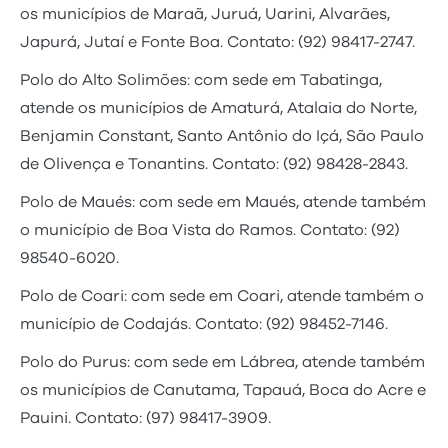
os municípios de Maraã, Juruá, Uarini, Alvarães,
Japurá, Jutaí e Fonte Boa. Contato: (92) 98417-2747.
Polo do Alto Solimões: com sede em Tabatinga,
atende os municípios de Amaturá, Atalaia do Norte,
Benjamin Constant, Santo Antônio do Içá, São Paulo
de Olivença e Tonantins. Contato: (92) 98428-2843.
Polo de Maués: com sede em Maués, atende também
o município de Boa Vista do Ramos. Contato: (92)
98540-6020.
Polo de Coari: com sede em Coari, atende também o
município de Codajás. Contato: (92) 98452-7146.
Polo do Purus: com sede em Lábrea, atende também
os municípios de Canutama, Tapauá, Boca do Acre e
Pauini. Contato: (97) 98417-3909.