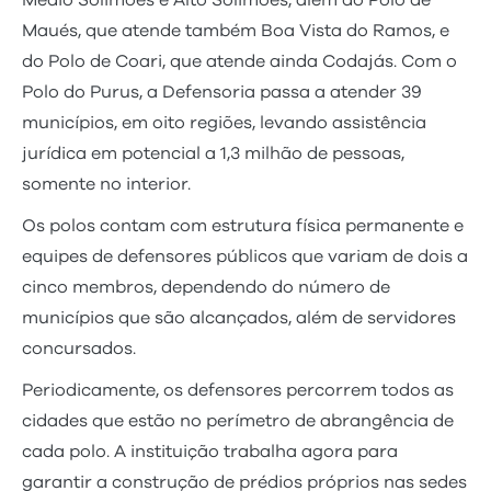
Médio Solimões e Alto Solimões, além do Polo de
Maués, que atende também Boa Vista do Ramos, e
do Polo de Coari, que atende ainda Codajás. Com o
Polo do Purus, a Defensoria passa a atender 39
municípios, em oito regiões, levando assistência
jurídica em potencial a 1,3 milhão de pessoas,
somente no interior.
Os polos contam com estrutura física permanente e
equipes de defensores públicos que variam de dois a
cinco membros, dependendo do número de
municípios que são alcançados, além de servidores
concursados.
Periodicamente, os defensores percorrem todos as
cidades que estão no perímetro de abrangência de
cada polo. A instituição trabalha agora para
garantir a construção de prédios próprios nas sedes