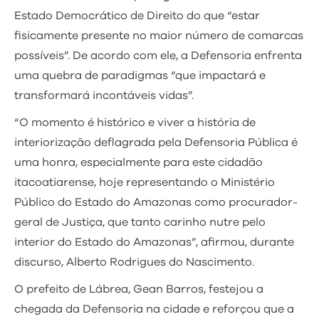
Estado Democrático de Direito do que “estar
fisicamente presente no maior número de comarcas
possíveis”. De acordo com ele, a Defensoria enfrenta
uma quebra de paradigmas “que impactará e
transformará incontáveis vidas”.
“O momento é histórico e viver a história de
interiorização deflagrada pela Defensoria Pública é
uma honra, especialmente para este cidadão
itacoatiarense, hoje representando o Ministério
Público do Estado do Amazonas como procurador-
geral de Justiça, que tanto carinho nutre pelo
interior do Estado do Amazonas”, afirmou, durante
discurso, Alberto Rodrigues do Nascimento.
O prefeito de Lábrea, Gean Barros, festejou a
chegada da Defensoria na cidade e reforçou que a