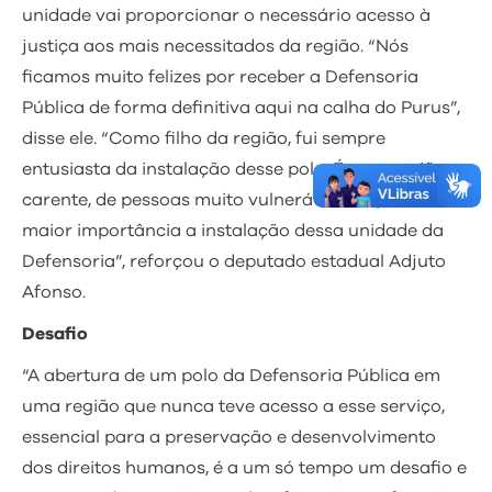
unidade vai proporcionar o necessário acesso à
justiça aos mais necessitados da região. “Nós
ficamos muito felizes por receber a Defensoria
Pública de forma definitiva aqui na calha do Purus”,
disse ele. “Como filho da região, fui sempre
entusiasta da instalação desse polo. É uma região
carente, de pessoas muito vulneráveis. Reputo da
maior importância a instalação dessa unidade da
Defensoria”, reforçou o deputado estadual Adjuto
Afonso.
Desafio
“A abertura de um polo da Defensoria Pública em
uma região que nunca teve acesso a esse serviço,
essencial para a preservação e desenvolvimento
dos direitos humanos, é a um só tempo um desafio e