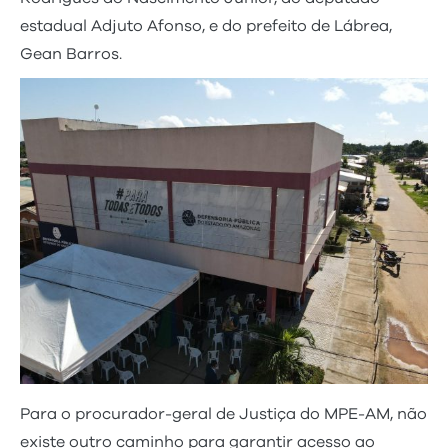
estadual Adjuto Afonso, e do prefeito de Lábrea,
Gean Barros.
Para o procurador-geral de Justiça do MPE-AM, não
existe outro caminho para garantir acesso ao