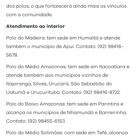
dos polos, o que fortalecerá ainda mais os vínculos
com a comunidade.
Atendimento ao interior
Polo do Madeira: tem sede em Humaitá e atende
também o município de Apuí. Contato: (92) 98416-
5678.
Polo do Médio Amazonas: tem sede em Itacoatiara e
atende também aos municípios vizinhos de
Itapiranga, Silves, Urucará, São Sebastião do
Uatumã e Urucurituba. Contato: (92) 98416-8722.
Polo do Baixo Amazonas: tem sede em Parintins e
alcança os municípios de Nhamundá e Barreirinha.
Contato: (92) 98455-6153.
Polo do Médio Solimões: com sede em Tefé, alcança