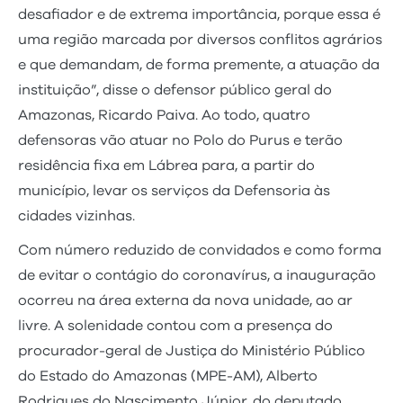
desafiador e de extrema importância, porque essa é
uma região marcada por diversos conflitos agrários
e que demandam, de forma premente, a atuação da
instituição”, disse o defensor público geral do
Amazonas, Ricardo Paiva. Ao todo, quatro
defensoras vão atuar no Polo do Purus e terão
residência fixa em Lábrea para, a partir do
município, levar os serviços da Defensoria às
cidades vizinhas.
Com número reduzido de convidados e como forma
de evitar o contágio do coronavírus, a inauguração
ocorreu na área externa da nova unidade, ao ar
livre. A solenidade contou com a presença do
procurador-geral de Justiça do Ministério Público
do Estado do Amazonas (MPE-AM), Alberto
Rodrigues do Nascimento Júnior, do deputado