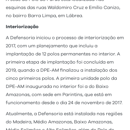
esquinas das ruas Waldomiro Cruz e Emílio Canizo,
no bairro Barra Limpa, em Lábrea.
Interiorização
A Defensoria iniciou o processo de interiorização em
2017, com um planejamento que incluiu a
implantação de 12 polos permanentes no interior. A
primeira etapa de implantação foi concluída em
2019, quando a DPE-AM finalizou a instalação dos
cinco primeiros polos. A primeira unidade polo da
DPE-AM inaugurada no interior foi a do Baixo
Amazonas, com sede em Parintins, que está em
funcionamento desde o dia 24 de novembro de 2017.
Atualmente, a Defensoria está instalada nas regiões
do Madeira, Médio Amazonas, Baixo Amazonas,