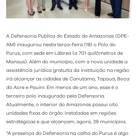
A Defensoria Pública do Estado do Amazonas (DPE-
AM) inaugurou nesta terça-feira (18) o Polo do
Purus, com sede em Lábrea (a 701 quilômetros de
Manaus). Além do município, com a nova unidade a
assistência jurídica gratuita da instituição na região
irá alcançar as cidades de Canutama, Tapauá, Boca
do Acre e Pauini. Em menos de um ano, esse é o
terceiro polo inaugurado pela Defensoria.
Atualmente, o interior do Amazonas possui oito
unidades fixas do órgão instaladas em regiões
estratégicas e que alcançam, agora, 39 municípios.
“A presença da Defensoria na calha do Purus é algo