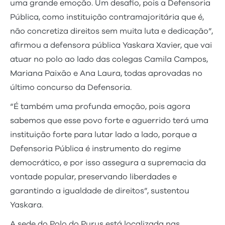
uma grande emoção. Um desafio, pois a Defensoria
Pública, como instituição contramajoritária que é,
não concretiza direitos sem muita luta e dedicação”,
afirmou a defensora pública Yaskara Xavier, que vai
atuar no polo ao lado das colegas Camila Campos,
Mariana Paixão e Ana Laura, todas aprovadas no
último concurso da Defensoria.
“É também uma profunda emoção, pois agora
sabemos que esse povo forte e aguerrido terá uma
instituição forte para lutar lado a lado, porque a
Defensoria Pública é instrumento do regime
democrático, e por isso assegura a supremacia da
vontade popular, preservando liberdades e
garantindo a igualdade de direitos”, sustentou
Yaskara.
A sede do Polo do Purus está localizada nas