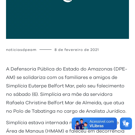
noticiasdpeam
8 de fevereiro de 2021
A Defensoria Pública do Estado do Amazonas (DPE-
AM) se solidariza com os familiares e amigos de
Simplícia Euterpe Belfort Mar, pelo seu falecimento
no sábado (6). Simplícia era mãe da servidora
Rafaela Christine Belfort Mar de Almeida, que atua
no Polo de Tabatinga no cargo de Analista Jurídico.
Simplícia estava internada no Hospital Militar de
Área de Manaus (HMAM) e faleceu em decorrência