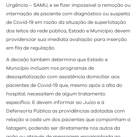
Urgência – SAMU, e se fizer impossível a remoção ou
internação de paciente com diagnóstico ou suspeita
de Covid-19 em razão da situação de superlotação
dos leitos da rede pública, Estado e Município devem
providenciar sua imediata avaliação para inserção
em fila de regulação.
A decisão também determina que Estado e
Município incluam nos programas de
desospitalização com assistência domiciliar aos
pacientes de Covid-19 que, mesmo após a alta do
hospital, necessitem de algum tratamento
específico. E devem informar ao Juízo e à
Defensoria Pública as providências adotadas com
relação a cada um dos pacientes que componham a
listagem, podendo ser diretamente nos autos da
ação ou através de mensagem encaminhada ao