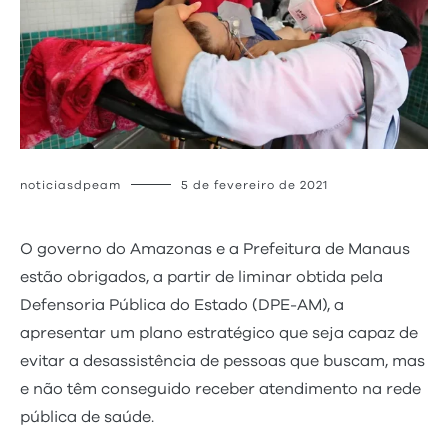
noticiasdpeam
5 de fevereiro de 2021
O governo do Amazonas e a Prefeitura de Manaus
estão obrigados, a partir de liminar obtida pela
Defensoria Pública do Estado (DPE-AM), a
apresentar um plano estratégico que seja capaz de
evitar a desassistência de pessoas que buscam, mas
e não têm conseguido receber atendimento na rede
pública de saúde.