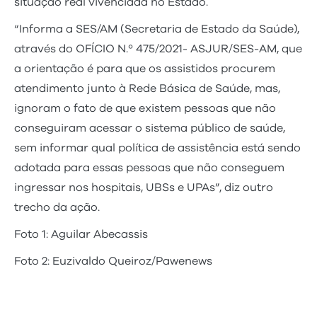
situação real vivenciada no Estado.
“Informa a SES/AM (Secretaria de Estado da Saúde),
através do OFÍCIO N.º 475/2021- ASJUR/SES-AM, que
a orientação é para que os assistidos procurem
atendimento junto à Rede Básica de Saúde, mas,
ignoram o fato de que existem pessoas que não
conseguiram acessar o sistema público de saúde,
sem informar qual política de assistência está sendo
adotada para essas pessoas que não conseguem
ingressar nos hospitais, UBSs e UPAs”, diz outro
trecho da ação.
Foto 1: Aguilar Abecassis
Foto 2: Euzivaldo Queiroz/Pawenews