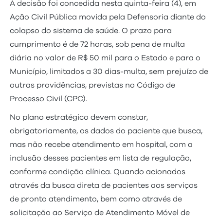
A decisão foi concedida nesta quinta-feira (4), em
Ação Civil Pública movida pela Defensoria diante do
colapso do sistema de saúde. O prazo para
cumprimento é de 72 horas, sob pena de multa
diária no valor de R$ 50 mil para o Estado e para o
Município, limitados a 30 dias-multa, sem prejuízo de
outras providências, previstas no Código de
Processo Civil (CPC).
No plano estratégico devem constar,
obrigatoriamente, os dados do paciente que busca,
mas não recebe atendimento em hospital, com a
inclusão desses pacientes em lista de regulação,
conforme condição clínica. Quando acionados
através da busca direta de pacientes aos serviços
de pronto atendimento, bem como através de
solicitação ao Serviço de Atendimento Móvel de