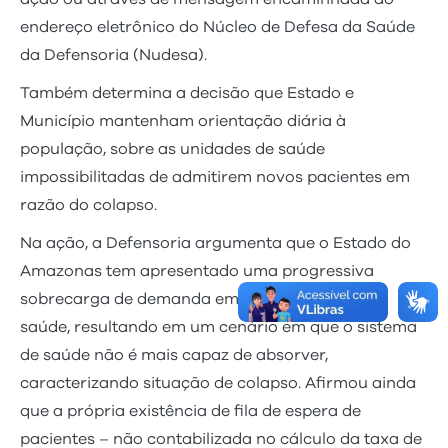
endereço eletrônico do Núcleo de Defesa da Saúde
da Defensoria (Nudesa).
Também determina a decisão que Estado e
Município mantenham orientação diária à
população, sobre as unidades de saúde
impossibilitadas de admitirem novos pacientes em
razão do colapso.
Na ação, a Defensoria argumenta que o Estado do
Amazonas tem apresentado uma progressiva
sobrecarga de demanda em suas unidades de
saúde, resultando em um cenário em que o sistema
de saúde não é mais capaz de absorver,
caracterizando situação de colapso. Afirmou ainda
que a própria existência de fila de espera de
pacientes – não contabilizada no cálculo da taxa de