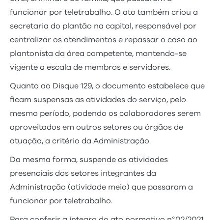
funcionar por teletrabalho. O ato também criou a
secretaria do plantão na capital, responsável por
centralizar os atendimentos e repassar o caso ao
plantonista da área competente, mantendo-se
vigente a escala de membros e servidores.
Quanto ao Disque 129, o documento estabelece que
ficam suspensas as atividades do serviço, pelo
mesmo período, podendo os colaboradores serem
aproveitados em outros setores ou órgãos de
atuação, a critério da Administração.
Da mesma forma, suspende as atividades
presenciais dos setores integrantes da
Administração (atividade meio) que passaram a
funcionar por teletrabalho.
Para conferir a íntegra do ato normativo n°02/2021,