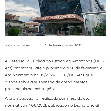
noticiasdpeam
5 de fevereiro de 2021
A Defensoria Pública do Estado do Amazonas (DPE-
AM) prorrogou, até o próximo dia 28 de fevereiro, o
Ato Normativo n° 02/2021-GDPG/DPE/AM, que
dispõe sobre a suspensão de atendimentos
presenciais na instituição.
A prorrogação foi realizada por meio do ato
normativo n° 06/2021, publicado no Diário Oficial