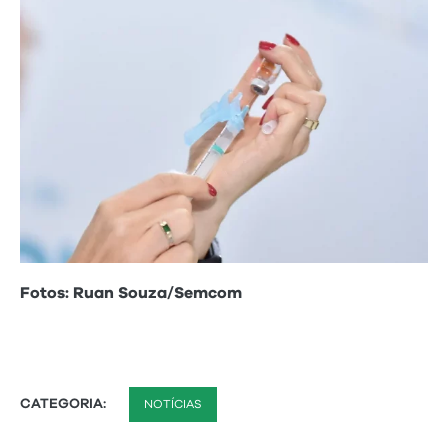
Fotos: Ruan Souza/Semcom
CATEGORIA:
NOTÍCIAS