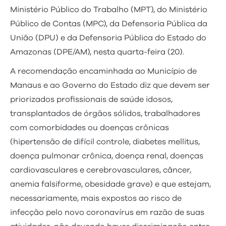
Ministério Público do Trabalho (MPT), do Ministério
Público de Contas (MPC), da Defensoria Pública da
União (DPU) e da Defensoria Pública do Estado do
Amazonas (DPE/AM), nesta quarta-feira (20).
A recomendação encaminhada ao Município de
Manaus e ao Governo do Estado diz que devem ser
priorizados profissionais de saúde idosos,
transplantados de órgãos sólidos, trabalhadores
com comorbidades ou doenças crônicas
(hipertensão de difícil controle, diabetes mellitus,
doença pulmonar crônica, doença renal, doenças
cardiovasculares e cerebrovasculares, câncer,
anemia falsiforme, obesidade grave) e que estejam,
necessariamente, mais expostos ao risco de
infecção pelo novo coronavírus em razão de suas