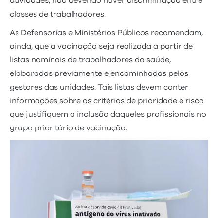
atividades, não devendo haver discriminação entre
classes de trabalhadores.
As Defensorias e Ministérios Públicos recomendam,
ainda, que a vacinação seja realizada a partir de
listas nominais de trabalhadores da saúde,
elaboradas previamente e encaminhadas pelos
gestores das unidades. Tais listas devem conter
informações sobre os critérios de prioridade e risco
que justifiquem a inclusão daqueles profissionais no
grupo prioritário de vacinação.