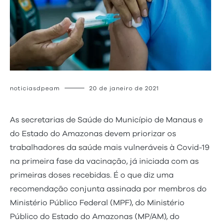
noticiasdpeam
20 de janeiro de 2021
As secretarias de Saúde do Município de Manaus e
do Estado do Amazonas devem priorizar os
trabalhadores da saúde mais vulneráveis à Covid-19
na primeira fase da vacinação, já iniciada com as
primeiras doses recebidas. É o que diz uma
recomendação conjunta assinada por membros do
Ministério Público Federal (MPF), do Ministério
Público do Estado do Amazonas (MP/AM), do