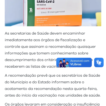
As secretarias de Saúde devem encaminhar
imediatamente aos órgãos de fiscalização e
controle que assinam a recomendação quaisquer
informações que tomem conhecimento sobre
descumprimento dos critérios de priorização ao
receberem as listas de vacinados.
A recomendação prevê que os secretários de Saúde
do Município e do Estado informem sobre o
acatamento da recomendação nesta quarta-feira,
antes do início da vacinação nas unidades de saúde.
Os órgãos levaram em consideração a insuficiência