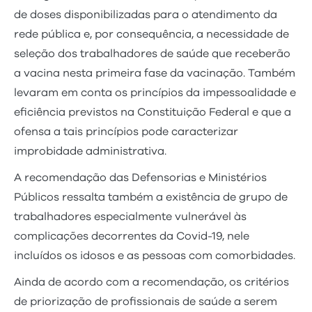
de doses disponibilizadas para o atendimento da
rede pública e, por consequência, a necessidade de
seleção dos trabalhadores de saúde que receberão
a vacina nesta primeira fase da vacinação. Também
levaram em conta os princípios da impessoalidade e
eficiência previstos na Constituição Federal e que a
ofensa a tais princípios pode caracterizar
improbidade administrativa.
A recomendação das Defensorias e Ministérios
Públicos ressalta também a existência de grupo de
trabalhadores especialmente vulnerável às
complicações decorrentes da Covid-19, nele
incluídos os idosos e as pessoas com comorbidades.
Ainda de acordo com a recomendação,
os critérios
de priorização de profissionais de saúde a serem