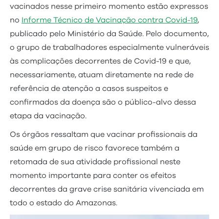
vacinados nesse primeiro momento estão expressos
no
Informe Técnico de Vacinação contra Covid-19
,
publicado pelo Ministério da Saúde. Pelo documento,
o grupo de trabalhadores especialmente vulneráveis
às complicações decorrentes de Covid-19 e que,
necessariamente, atuam diretamente na rede de
referência de atenção a casos suspeitos e
confirmados da doença são o público-alvo dessa
etapa da vacinação.
Os órgãos ressaltam que vacinar profissionais da
saúde em grupo de risco favorece também a
retomada de sua atividade profissional neste
momento importante para conter os efeitos
decorrentes da grave crise sanitária vivenciada em
todo o estado do Amazonas.