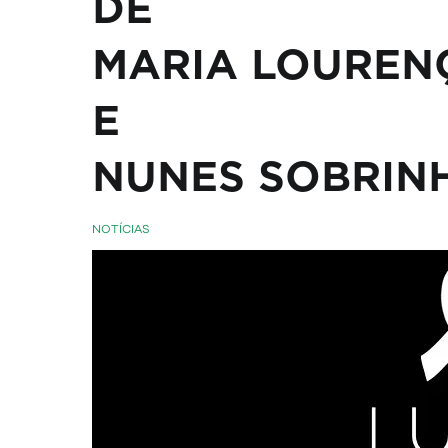
D
MARIA LOUREN
E T
NUNES SOBRIN
NOTÍCIAS