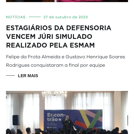
NOTÍCIAS
27 de outubro de 2023
ESTAGIÁRIOS DA DEFENSORIA
VENCEM JÚRI SIMULADO
REALIZADO PELA ESMAM
Felipe da Frota Almeida e Gustavo Henrique Soares
Rodrigues conquistaram a final por equipe
LER MAIS