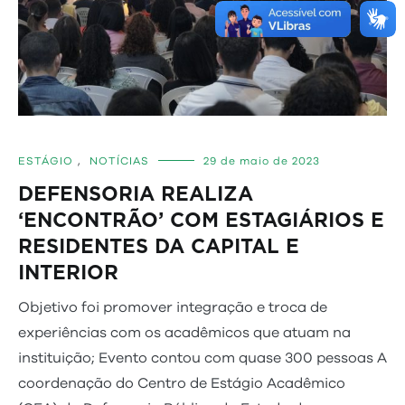
ESTÁGIO
,
NOTÍCIAS
29 de maio de 2023
DEFENSORIA REALIZA
‘ENCONTRÃO’ COM ESTAGIÁRIOS E
RESIDENTES DA CAPITAL E
INTERIOR
Objetivo foi promover integração e troca de
experiências com os acadêmicos que atuam na
instituição; Evento contou com quase 300 pessoas A
coordenação do Centro de Estágio Acadêmico