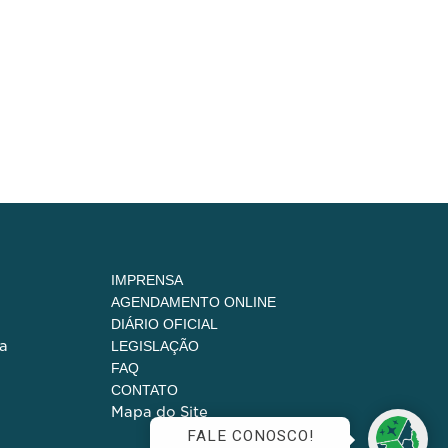
IMPRENSA
AGENDAMENTO ONLINE
DIÁRIO OFICIAL
a
LEGISLAÇÃO
FAQ
CONTATO
Mapa do Site
FALE CONOSCO!