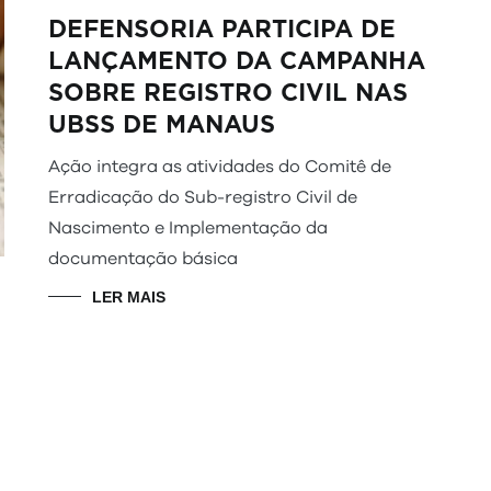
DEFENSORIA PARTICIPA DE
LANÇAMENTO DA CAMPANHA
SOBRE REGISTRO CIVIL NAS
UBSS DE MANAUS
Ação integra as atividades do Comitê de
Erradicação do Sub-registro Civil de
Nascimento e Implementação da
documentação básica
LER MAIS