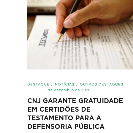
DESTAQUE
,
NOTÍCIAS
,
OUTROS DESTAQUES
1 de dezembro de 2025
CNJ GARANTE GRATUIDADE
EM CERTIDÕES DE
TESTAMENTO PARA A
DEFENSORIA PÚBLICA