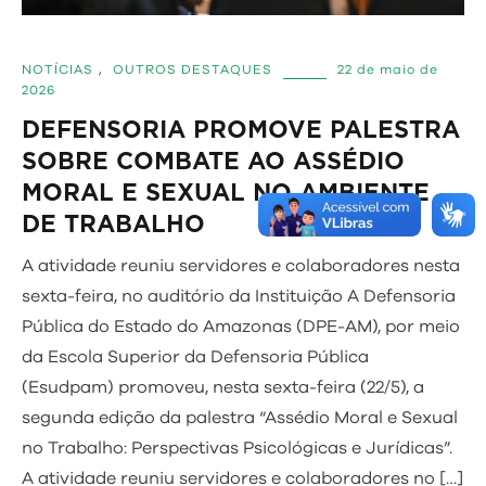
NOTÍCIAS
,
OUTROS DESTAQUES
22 de maio de
2026
DEFENSORIA PROMOVE PALESTRA
SOBRE COMBATE AO ASSÉDIO
MORAL E SEXUAL NO AMBIENTE
DE TRABALHO
A atividade reuniu servidores e colaboradores nesta
sexta-feira, no auditório da Instituição A Defensoria
Pública do Estado do Amazonas (DPE-AM), por meio
da Escola Superior da Defensoria Pública
(Esudpam) promoveu, nesta sexta-feira (22/5), a
segunda edição da palestra “Assédio Moral e Sexual
no Trabalho: Perspectivas Psicológicas e Jurídicas”.
A atividade reuniu servidores e colaboradores no […]