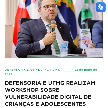
DEFENSORIA DIGITAL
,
NOTÍCIAS
22 de maio de
2023
DEFENSORIA E UFMG REALIZAM
WORKSHOP SOBRE
VULNERABILIDADE DIGITAL DE
CRIANÇAS E ADOLESCENTES