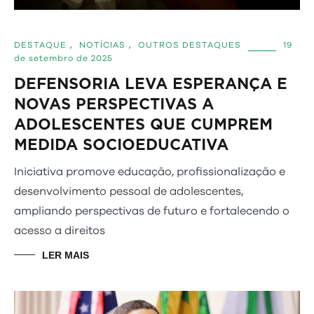
DESTAQUE
,
NOTÍCIAS
,
OUTROS DESTAQUES
19
de setembro de 2025
DEFENSORIA LEVA ESPERANÇA E
NOVAS PERSPECTIVAS A
ADOLESCENTES QUE CUMPREM
MEDIDA SOCIOEDUCATIVA
Iniciativa promove educação, profissionalização e
desenvolvimento pessoal de adolescentes,
ampliando perspectivas de futuro e fortalecendo o
acesso a direitos
LER MAIS