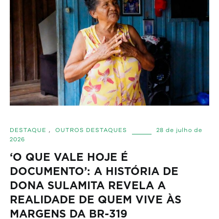
DESTAQUE
,
OUTROS DESTAQUES
28 de julho de
2026
‘O QUE VALE HOJE É
DOCUMENTO’: A HISTÓRIA DE
DONA SULAMITA REVELA A
REALIDADE DE QUEM VIVE ÀS
MARGENS DA BR-319