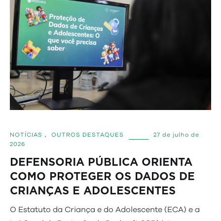
NOTÍCIAS
,
OUTROS DESTAQUES
27 de julho de
2026
DEFENSORIA PÚBLICA ORIENTA
COMO PROTEGER OS DADOS DE
CRIANÇAS E ADOLESCENTES
O Estatuto da Criança e do Adolescente (ECA) e a