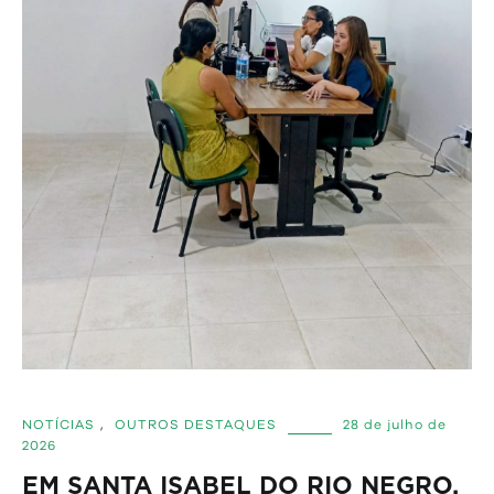
NOTÍCIAS
,
OUTROS DESTAQUES
28 de julho de
2026
EM SANTA ISABEL DO RIO NEGRO,