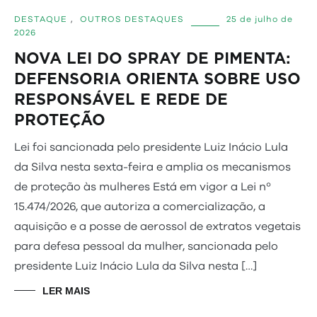
DESTAQUE
,
OUTROS DESTAQUES
25 de julho de
2026
NOVA LEI DO SPRAY DE PIMENTA:
DEFENSORIA ORIENTA SOBRE USO
RESPONSÁVEL E REDE DE
PROTEÇÃO
Lei foi sancionada pelo presidente Luiz Inácio Lula
da Silva nesta sexta-feira e amplia os mecanismos
de proteção às mulheres Está em vigor a Lei nº
15.474/2026, que autoriza a comercialização, a
aquisição e a posse de aerossol de extratos vegetais
para defesa pessoal da mulher, sancionada pelo
presidente Luiz Inácio Lula da Silva nesta […]
LER MAIS