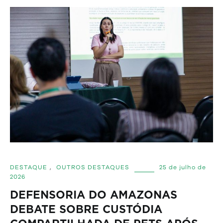
DESTAQUE
,
OUTROS DESTAQUES
25 de julho de
2026
DEFENSORIA DO AMAZONAS
DEBATE SOBRE CUSTÓDIA