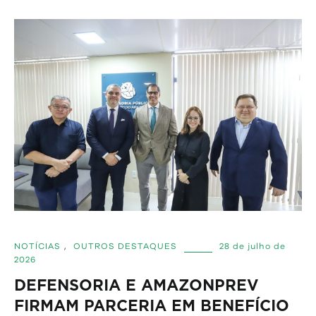
NOTÍCIAS
,
OUTROS DESTAQUES
28 de julho de
2026
DEFENSORIA E AMAZONPREV
FIRMAM PARCERIA EM BENEFÍCIO