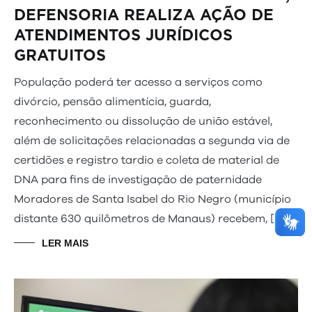
DEFENSORIA REALIZA AÇÃO DE
ATENDIMENTOS JURÍDICOS
GRATUITOS
População poderá ter acesso a serviços como
divórcio, pensão alimentícia, guarda,
reconhecimento ou dissolução de união estável,
além de solicitações relacionadas a segunda via de
certidões e registro tardio e coleta de material de
DNA para fins de investigação de paternidade
Moradores de Santa Isabel do Rio Negro (município
distante 630 quilômetros de Manaus) recebem, […]
LER MAIS