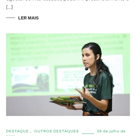
[…]
LER MAIS
DESTAQUE
,
OUTROS DESTAQUES
29 de julho de