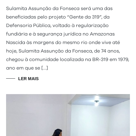
Sulamita Assunção da Fonseca será uma das
beneficiadas pelo projeto “Gente da 319”, da
Defensoria Pública, voltado à regularização
fundiária e à segurança jurídica no Amazonas
Nascida às margens do mesmo rio onde vive até
hoje, Sulamita Assunção da Fonseca, de 74 anos,
chegou à comunidade localizada na BR-319 em 1979,
ano em que se […]
LER MAIS