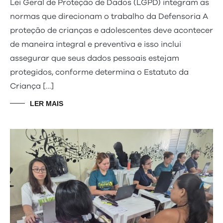
Lei Geral de Proteção de Dados (LGPD) integram as
normas que direcionam o trabalho da Defensoria A
proteção de crianças e adolescentes deve acontecer
de maneira integral e preventiva e isso inclui
assegurar que seus dados pessoais estejam
protegidos, conforme determina o Estatuto da
Criança […]
LER MAIS