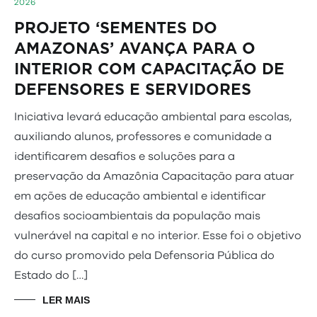
2026
PROJETO ‘SEMENTES DO
AMAZONAS’ AVANÇA PARA O
INTERIOR COM CAPACITAÇÃO DE
DEFENSORES E SERVIDORES
Iniciativa levará educação ambiental para escolas,
auxiliando alunos, professores e comunidade a
identificarem desafios e soluções para a
preservação da Amazônia Capacitação para atuar
em ações de educação ambiental e identificar
desafios socioambientais da população mais
vulnerável na capital e no interior. Esse foi o objetivo
do curso promovido pela Defensoria Pública do
Estado do […]
LER MAIS