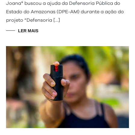
Joana* buscou a ajuda da Defensoria Pública do
Estado do Amazonas (DPE-AM) durante a ação do
projeto “Defensoria […]
LER MAIS