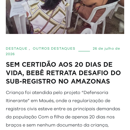
DESTAQUE
,
OUTROS DESTAQUES
26 de julho de
2026
SEM CERTIDÃO AOS 20 DIAS DE
VIDA, BEBÊ RETRATA DESAFIO DO
SUB-REGISTRO NO AMAZONAS
Criança foi atendida pelo projeto “Defensoria
Itinerante” em Maués, onde a regularização de
registros civis esteve entre as principais demandas
da população Com a filha de apenas 20 dias nos
braços e sem nenhum documento da criança,