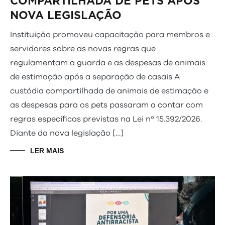
COMPARTILHADA DE PETS APÓS
NOVA LEGISLAÇÃO
Instituição promoveu capacitação para membros e
servidores sobre as novas regras que
regulamentam a guarda e as despesas de animais
de estimação após a separação de casais A
custódia compartilhada de animais de estimação e
as despesas para os pets passaram a contar com
regras específicas previstas na Lei nº 15.392/2026.
Diante da nova legislação […]
LER MAIS