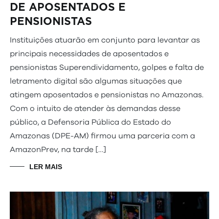
DE APOSENTADOS E
PENSIONISTAS
Instituições atuarão em conjunto para levantar as
principais necessidades de aposentados e
pensionistas Superendividamento, golpes e falta de
letramento digital são algumas situações que
atingem aposentados e pensionistas no Amazonas.
Com o intuito de atender às demandas desse
público, a Defensoria Pública do Estado do
Amazonas (DPE-AM) firmou uma parceria com a
AmazonPrev, na tarde […]
LER MAIS