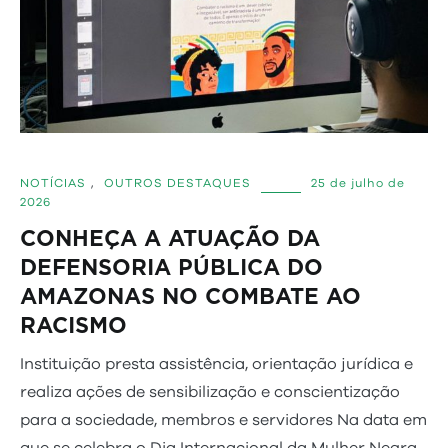
NOTÍCIAS
,
OUTROS DESTAQUES
25 de julho de
2026
CONHEÇA A ATUAÇÃO DA
DEFENSORIA PÚBLICA DO
AMAZONAS NO COMBATE AO
RACISMO
Instituição presta assistência, orientação jurídica e
realiza ações de sensibilização e conscientização
para a sociedade, membros e servidores Na data em