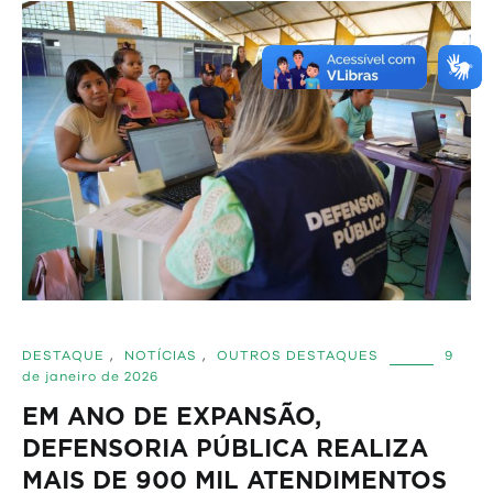
DESTAQUE
,
NOTÍCIAS
,
OUTROS DESTAQUES
9
de janeiro de 2026
EM ANO DE EXPANSÃO,
DEFENSORIA PÚBLICA REALIZA
MAIS DE 900 MIL ATENDIMENTOS