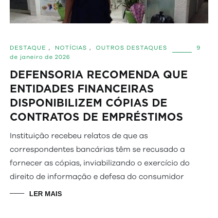
DESTAQUE
,
NOTÍCIAS
,
OUTROS DESTAQUES
9
de janeiro de 2026
DEFENSORIA RECOMENDA QUE
ENTIDADES FINANCEIRAS
DISPONIBILIZEM CÓPIAS DE
CONTRATOS DE EMPRÉSTIMOS
Instituição recebeu relatos de que as
correspondentes bancárias têm se recusado a
fornecer as cópias, inviabilizando o exercício do
direito de informação e defesa do consumidor
LER MAIS