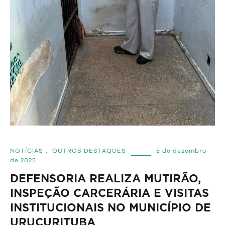
NOTÍCIAS
,
OUTROS DESTAQUES
5 de dezembro
de 2025
DEFENSORIA REALIZA MUTIRÃO,
INSPEÇÃO CARCERÁRIA E VISITAS
INSTITUCIONAIS NO MUNICÍPIO DE
URUCURITUBA