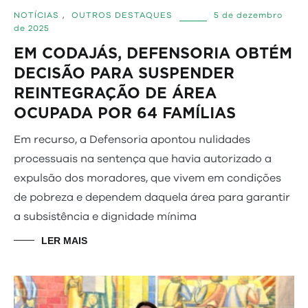
NOTÍCIAS
,
OUTROS DESTAQUES
5 de dezembro
de 2025
EM CODAJÁS, DEFENSORIA OBTÉM
DECISÃO PARA SUSPENDER
REINTEGRAÇÃO DE ÁREA
OCUPADA POR 64 FAMÍLIAS
Em recurso, a Defensoria apontou nulidades
processuais na sentença que havia autorizado a
expulsão dos moradores, que vivem em condições
de pobreza e dependem daquela área para garantir
a subsistência e dignidade mínima
LER MAIS