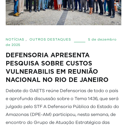
NOTÍCIAS
,
OUTROS DESTAQUES
5 de dezembro
de 2025
DEFENSORIA APRESENTA
PESQUISA SOBRE CUSTOS
VULNERABILIS EM REUNIÃO
NACIONAL NO RIO DE JANEIRO
Debate do GAETS reúne Defensorias de todo o país
e aprofunda discussão sobre o Tema 1436, que será
julgado pelo STF A Defensoria Pública do Estado do
Amazonas (DPE-AM) participou, nesta semana, de
encontro do Grupo de Atuação Estratégica das