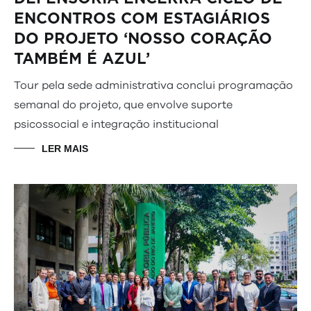
ENCONTROS COM ESTAGIÁRIOS
DO PROJETO ‘NOSSO CORAÇÃO
TAMBÉM É AZUL’
Tour pela sede administrativa conclui programação
semanal do projeto, que envolve suporte
psicossocial e integração institucional
LER MAIS