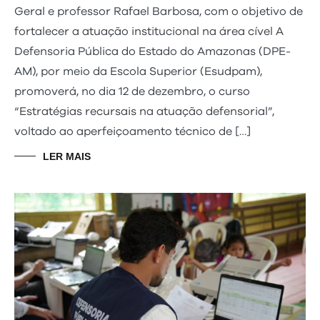
Geral e professor Rafael Barbosa, com o objetivo de
fortalecer a atuação institucional na área cível A
Defensoria Pública do Estado do Amazonas (DPE-
AM), por meio da Escola Superior (Esudpam),
promoverá, no dia 12 de dezembro, o curso
“Estratégias recursais na atuação defensorial”,
voltado ao aperfeiçoamento técnico de […]
LER MAIS