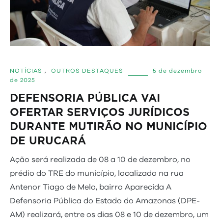
NOTÍCIAS
,
OUTROS DESTAQUES
5 de dezembro
de 2025
DEFENSORIA PÚBLICA VAI
OFERTAR SERVIÇOS JURÍDICOS
DURANTE MUTIRÃO NO MUNICÍPIO
DE URUCARÁ
Ação será realizada de 08 a 10 de dezembro, no
prédio do TRE do município, localizado na rua
Antenor Tiago de Melo, bairro Aparecida A
Defensoria Pública do Estado do Amazonas (DPE-
AM) realizará, entre os dias 08 e 10 de dezembro, um