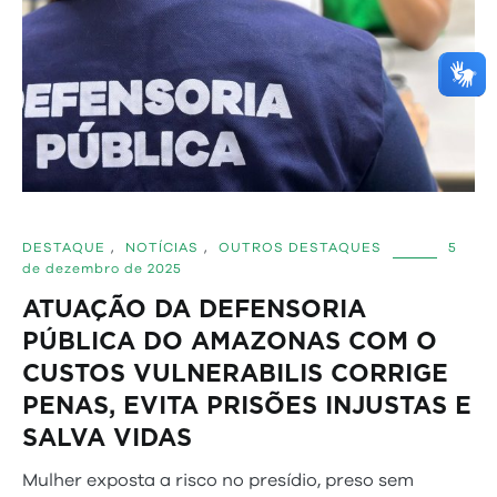
DESTAQUE
,
NOTÍCIAS
,
OUTROS DESTAQUES
5
de dezembro de 2025
ATUAÇÃO DA DEFENSORIA
PÚBLICA DO AMAZONAS COM O
CUSTOS VULNERABILIS CORRIGE
PENAS, EVITA PRISÕES INJUSTAS E
SALVA VIDAS
Mulher exposta a risco no presídio, preso sem