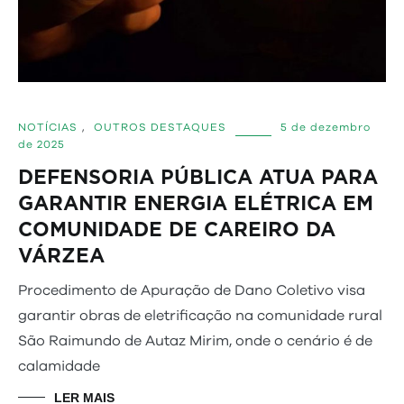
NOTÍCIAS
,
OUTROS DESTAQUES
5 de dezembro
de 2025
DEFENSORIA PÚBLICA ATUA PARA
GARANTIR ENERGIA ELÉTRICA EM
COMUNIDADE DE CAREIRO DA
VÁRZEA
Procedimento de Apuração de Dano Coletivo visa
garantir obras de eletrificação na comunidade rural
São Raimundo de Autaz Mirim, onde o cenário é de
calamidade
LER MAIS