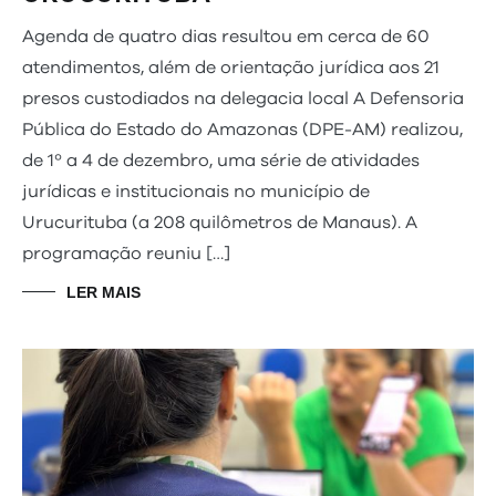
Agenda de quatro dias resultou em cerca de 60
atendimentos, além de orientação jurídica aos 21
presos custodiados na delegacia local A Defensoria
Pública do Estado do Amazonas (DPE-AM) realizou,
de 1º a 4 de dezembro, uma série de atividades
jurídicas e institucionais no município de
Urucurituba (a 208 quilômetros de Manaus). A
programação reuniu […]
LER MAIS