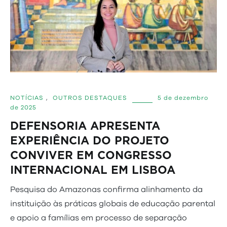
NOTÍCIAS
,
OUTROS DESTAQUES
5 de dezembro
de 2025
DEFENSORIA APRESENTA
EXPERIÊNCIA DO PROJETO
CONVIVER EM CONGRESSO
INTERNACIONAL EM LISBOA
Pesquisa do Amazonas confirma alinhamento da
instituição às práticas globais de educação parental
e apoio a famílias em processo de separação