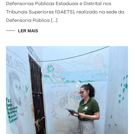
Defensorias Públicas Estaduais e Distrital nos
Tribunais Superiores (GAETS), realizado na sede da
Defensoria Pública […]
LER MAIS