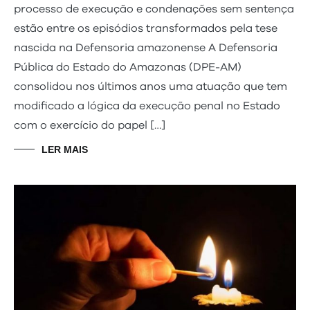
processo de execução e condenações sem sentença
estão entre os episódios transformados pela tese
nascida na Defensoria amazonense A Defensoria
Pública do Estado do Amazonas (DPE-AM)
consolidou nos últimos anos uma atuação que tem
modificado a lógica da execução penal no Estado
com o exercício do papel […]
LER MAIS