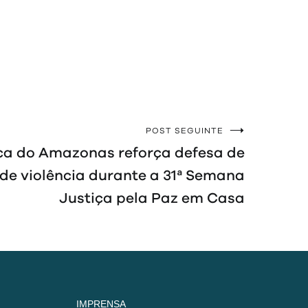
POST SEGUINTE
ca do Amazonas reforça defesa de
de violência durante a 31ª Semana
Justiça pela Paz em Casa
IMPRENSA