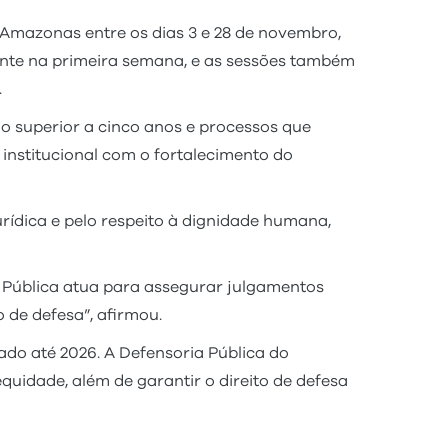
 Amazonas entre os dias 3 e 28 de novembro,
ente na primeira semana, e as sessões também
.
ão superior a cinco anos e processos que
institucional com o fortalecimento do
rídica e pelo respeito à dignidade humana,
a Pública atua para assegurar julgamentos
 de defesa”, afirmou.
ado até 2026. A Defensoria Pública do
idade, além de garantir o direito de defesa