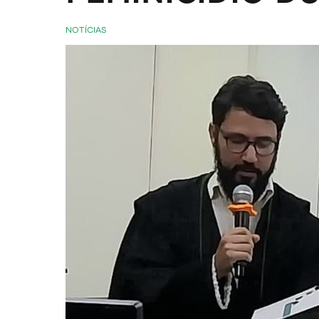
NOTÍCIAS