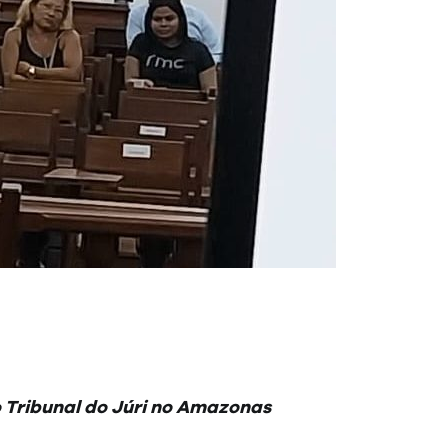
o Tribunal do Júri no Amazonas