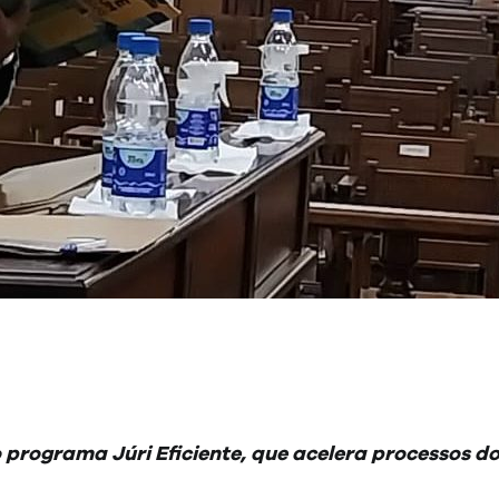
programa Júri Eficiente, que acelera processos d