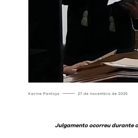
Karine Pantoja
27 de novembro de 2025
Julgamento ocorreu durante o 