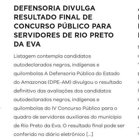
DEFENSORIA DIVULGA
RESULTADO FINAL DE
CONCURSO PÚBLICO PARA
SERVIDORES DE RIO PRETO
DA EVA
Listagem contempla candidatos
autodeclarados negros, indígenas e
quilombolas A Defensoria Pública do Estado
do Amazonas (DPE-AM) divulgou o resultado
definitivo das avaliações dos candidatos
autodeclarados negros, indígenas e
e
quilombolas do IV Concurso Público para o
quadro de servidores auxiliares do município
de Rio Preto da Eva. O resultado final pode ser
conferido no diário eletrônico […]