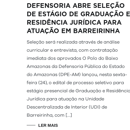
DEFENSORIA ABRE SELEÇÃO
DE ESTÁGIO DE GRADUAÇÃO 
RESIDÊNCIA JURÍDICA PARA
ATUAÇÃO EM BARREIRINHA
Seleção será realizada através de análise
curricular e entrevista, com contratação
imediata dos aprovados O Polo do Baixo
Amazonas da Defensoria Pública do Estado
do Amazonas (DPE-AM) lançou, nesta sexta-
feira (24), o edital de processo seletivo para
estágio presencial de Graduação e Residênci
Jurídica para atuação na Unidade
Descentralizada de Interior (UDI) de
Barreirinha, com […]
LER MAIS