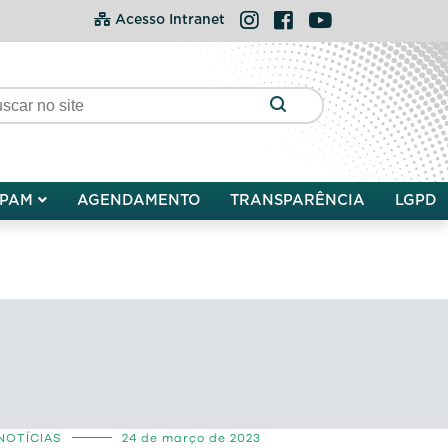
Instagram
Facebook
YouTube
Acesso Intranet
PAM
AGENDAMENTO
TRANSPARÊNCIA
LGPD
NOTÍCIAS
24 de março de 2023