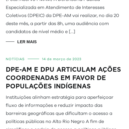
Especializada em Atendimento de Interesses
Coletivos (DPEIC) da DPE-AM vai realizar, no dia 20
deste mês, a partir das 8h, uma audiência com
candidatos de nível médio e […]
LER MAIS
NOTÍCIAS
14 de março de 2023
DPE-AM E DPU ARTICULAM AÇÕES
COORDENADAS EM FAVOR DE
POPULAÇÕES INDÍGENAS
Instituições alinham estratégia para aperfeiçoar
fluxo de informações e reduzir impacto das
barreiras geográficas que dificultam o acesso a
políticas públicas no Alto Rio Negro A fim de