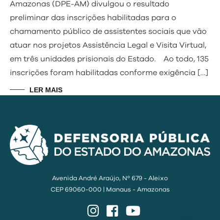
Amazonas (DPE-AM) divulgou o resultado
preliminar das inscrições habilitadas para o
chamamento público de assistentes sociais que vão
atuar nos projetos Assistência Legal e Visita Virtual,
em três unidades prisionais do Estado. Ao todo, 135
inscrições foram habilitadas conforme exigência […]
LER MAIS
Avenida André Araújo, Nº 679 - Aleixo
CEP 69060-000 | Manaus - Amazonas
Instagram
Facebook
YouTube