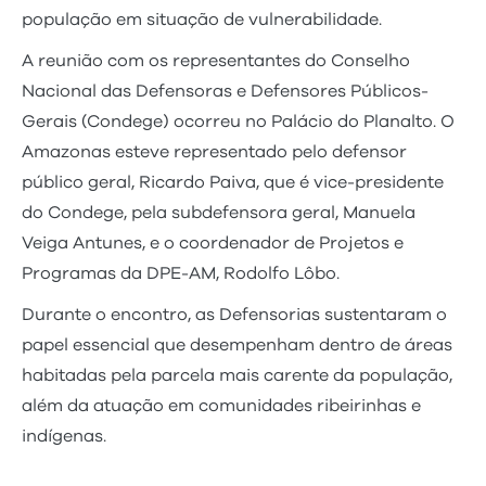
população em situação de vulnerabilidade.
A reunião com os representantes do Conselho
Nacional das Defensoras e Defensores Públicos-
Gerais (Condege) ocorreu no Palácio do Planalto. O
Amazonas esteve representado pelo defensor
público geral, Ricardo Paiva, que é vice-presidente
do Condege, pela subdefensora geral, Manuela
Veiga Antunes, e o coordenador de Projetos e
Programas da DPE-AM, Rodolfo Lôbo.
Durante o encontro, as Defensorias sustentaram o
papel essencial que desempenham dentro de áreas
habitadas pela parcela mais carente da população,
além da atuação em comunidades ribeirinhas e
indígenas.