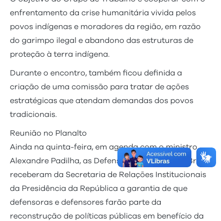
enfrentamento da crise humanitária vivida pelos
povos indígenas e moradores da região, em razão
do garimpo ilegal e abandono das estruturas de
proteção à terra indígena.
Durante o encontro, também ficou definida a
criação de uma comissão para tratar de ações
estratégicas que atendam demandas dos povos
tradicionais.
Reunião no Planalto
Ainda na quinta-feira, em agenda com o ministro
Alexandre Padilha, as Defensorias Públicas do Brasil
receberam da Secretaria de Relações Institucionais
da Presidência da República a garantia de que
defensoras e defensores farão parte da
reconstrução de políticas públicas em benefício da