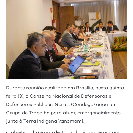
Durante reunião realizada em Brasília, nesta quinta-
feira (9), o Conselho Nacional de Defensoras e
Defensores Públicos-Gerais (Condege) criou um
Grupo de Trabalho para atuar, emergencialmente,
junto à Terra Indígena Yanomami.
O objetivo do Grupo de Trabalho é cooperar com o