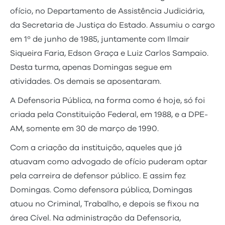
ofício, no Departamento de Assistência Judiciária,
da Secretaria de Justiça do Estado. Assumiu o cargo
em 1º de junho de 1985, juntamente com Ilmair
Siqueira Faria, Edson Graça e Luiz Carlos Sampaio.
Desta turma, apenas Domingas segue em
atividades. Os demais se aposentaram.
A Defensoria Pública, na forma como é hoje, só foi
criada pela Constituição Federal, em 1988, e a DPE-
AM, somente em 30 de março de 1990.
Com a criação da instituição, aqueles que já
atuavam como advogado de ofício puderam optar
pela carreira de defensor público. E assim fez
Domingas. Como defensora pública, Domingas
atuou no Criminal, Trabalho, e depois se fixou na
área Cível. Na administração da Defensoria,