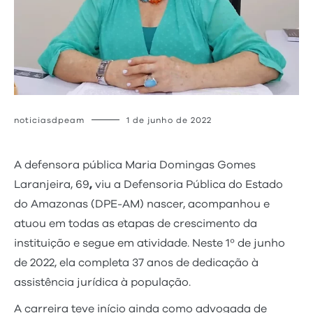
noticiasdpeam
1 de junho de 2022
A defensora pública Maria Domingas Gomes
Laranjeira, 69
,
viu a Defensoria Pública do Estado
do Amazonas (DPE-AM) nascer, acompanhou e
atuou em todas as etapas de crescimento da
instituição e segue em atividade. Neste 1º de junho
de 2022, ela completa 37 anos de dedicação à
assistência jurídica à população.
A carreira teve início ainda como advogada de