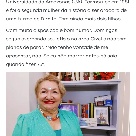
Universidade do Amazonas (UA). Formou-se em 1981
e foi a segunda mulher da história a ser oradora de
uma turma de Direito. Tem ainda mais dois filhos.
Com muita disposição e bom humor, Domingas
segue exercendo seu ofício na área Cível e não tem
planos de parar. “Não tenho vontade de me
aposentar, não. Se eu não morrer antes, só saio
quando fizer 75”.