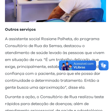
Outros serviços
A assistente social Rosiane Palheta, do programa
Consultório de Rua da Semsa, destacou o
atendimento de saúde levado às pessoas que vivem
em situação de rua. “É um trabalho delicado, que
exige, principalmente, estabelecer uma relação de
confiança com o paciente, para que ele possa dar
continuidade a determinado tratamento. Então a
gente busca uma aproximação”, disse ela.
Durante a ação, o Consultório de Rua realizou teste
rápidos para detecção de doenças; além de
atendimento psicossocial, de saúde e odontológico.