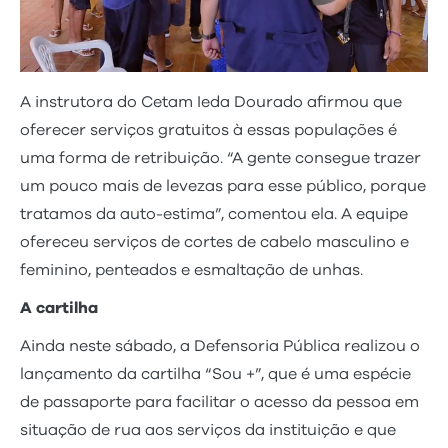
A instrutora do Cetam Ieda Dourado afirmou que
oferecer serviços gratuitos à essas populações é
uma forma de retribuição. “A gente consegue trazer
um pouco mais de levezas para esse público, porque
tratamos da auto-estima”, comentou ela. A equipe
ofereceu serviços de cortes de cabelo masculino e
feminino, penteados e esmaltação de unhas.
A cartilha
Ainda neste sábado, a Defensoria Pública realizou o
lançamento da cartilha “Sou +”, que é uma espécie
de passaporte para facilitar o acesso da pessoa em
situação de rua aos serviços da instituição e que