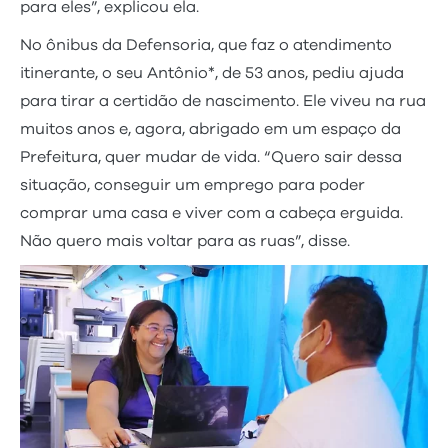
para eles”, explicou ela.
No ônibus da Defensoria, que faz o atendimento
itinerante, o seu Antônio*, de 53 anos, pediu ajuda
para tirar a certidão de nascimento. Ele viveu na rua
muitos anos e, agora, abrigado em um espaço da
Prefeitura, quer mudar de vida. “Quero sair dessa
situação, conseguir um emprego para poder
comprar uma casa e viver com a cabeça erguida.
Não quero mais voltar para as ruas”, disse.