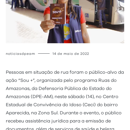
noticiasdpeam
14 de maio de 2022
Pessoas em situação de rua foram o público-alvo da
ação “Sou +”, organizada pelo programa Ruas do
Amazonas, da Defensoria Pública do Estado do
Amazonas (DPE-AM), neste sábado (14), no Centro
Estadual de Convivência do Idoso (Ceci) do bairro
Aparecida, na Zona Sul. Durante o evento, o público
recebeu assistência jurídica para a emissão de
documentos, além de serviços de saúde e beleza.