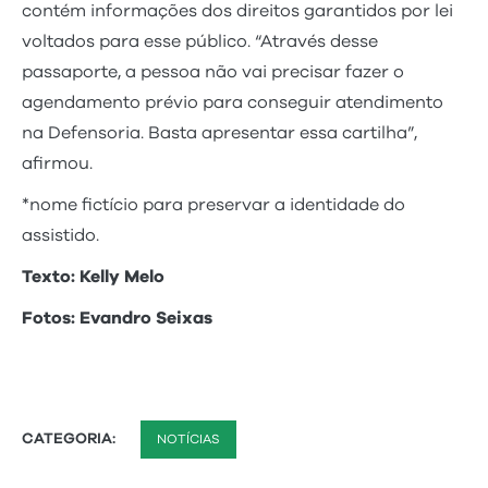
contém informações dos direitos garantidos por lei
voltados para esse público. “Através desse
passaporte, a pessoa não vai precisar fazer o
agendamento prévio para conseguir atendimento
na Defensoria. Basta apresentar essa cartilha”,
afirmou.
*nome fictício para preservar a identidade do
assistido.
Texto: Kelly Melo
Fotos: Evandro Seixas
CATEGORIA:
NOTÍCIAS