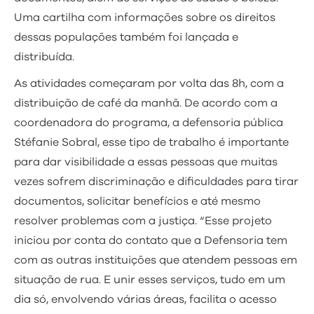
Uma cartilha com informações sobre os direitos
dessas populações também foi lançada e
distribuída.
As atividades começaram por volta das 8h, com a
distribuição de café da manhã. De acordo com a
coordenadora do programa, a defensoria pública
Stéfanie Sobral, esse tipo de trabalho é importante
para dar visibilidade a essas pessoas que muitas
vezes sofrem discriminação e dificuldades para tirar
documentos, solicitar benefícios e até mesmo
resolver problemas com a justiça. “Esse projeto
iniciou por conta do contato que a Defensoria tem
com as outras instituições que atendem pessoas em
situação de rua. E unir esses serviços, tudo em um
dia só, envolvendo várias áreas, facilita o acesso