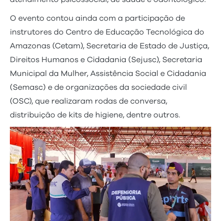
O evento contou ainda com a participação de
instrutores do Centro de Educação Tecnológica do
Amazonas (Cetam), Secretaria de Estado de Justiça,
Direitos Humanos e Cidadania (Sejusc), Secretaria
Municipal da Mulher, Assistência Social e Cidadania
(Semasc) e de organizações da sociedade civil
(OSC), que realizaram rodas de conversa,
distribuição de kits de higiene, dentre outros.