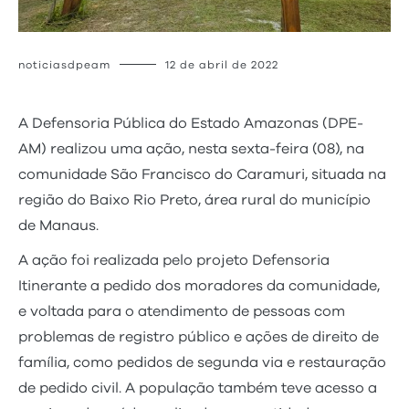
noticiasdpeam
12 de abril de 2022
A Defensoria Pública do Estado Amazonas (DPE-
AM) realizou uma ação, nesta sexta-feira (08), na
comunidade São Francisco do Caramuri, situada na
região do Baixo Rio Preto, área rural do município
de Manaus.
A ação foi realizada pelo projeto Defensoria
Itinerante a pedido dos moradores da comunidade,
e voltada para o atendimento de pessoas com
problemas de registro público e ações de direito de
família, como pedidos de segunda via e restauração
de pedido civil. A população também teve acesso a