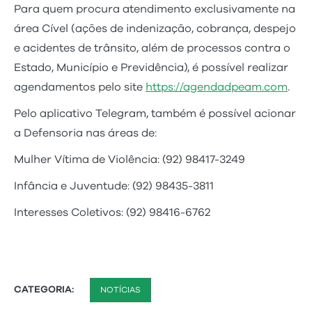
Para quem procura atendimento exclusivamente na
área Cível (ações de indenização, cobrança, despejo
e acidentes de trânsito, além de processos contra o
Estado, Município e Previdência), é possível realizar
agendamentos pelo site
https://agendadpeam.com
.
Pelo aplicativo Telegram, também é possível acionar
a Defensoria nas áreas de:
Mulher Vítima de Violência: (92) 98417-3249
Infância e Juventude: (92) 98435-3811
Interesses Coletivos: (92) 98416-6762
CATEGORIA:
NOTÍCIAS