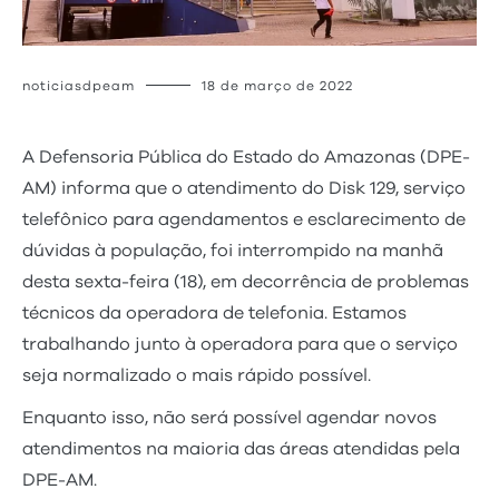
noticiasdpeam
18 de março de 2022
A Defensoria Pública do Estado do Amazonas (DPE-
AM) informa que o atendimento do Disk 129, serviço
telefônico para agendamentos e esclarecimento de
dúvidas à população, foi interrompido na manhã
desta sexta-feira (18), em decorrência de problemas
técnicos da operadora de telefonia. Estamos
trabalhando junto à operadora para que o serviço
seja normalizado o mais rápido possível.
Enquanto isso, não será possível agendar novos
atendimentos na maioria das áreas atendidas pela
DPE-AM.