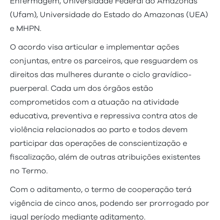
Enfermagem, Universidade Federal do Amazonas
(Ufam), Universidade do Estado do Amazonas (UEA)
e MHPN.
O acordo visa articular e implementar ações
conjuntas, entre os parceiros, que resguardem os
direitos das mulheres durante o ciclo gravídico-
puerperal. Cada um dos órgãos estão
comprometidos com a atuação na atividade
educativa, preventiva e repressiva contra atos de
violência relacionados ao parto e todos devem
participar das operações de conscientização e
fiscalização, além de outras atribuições existentes
no Termo.
Com o aditamento, o termo de cooperação terá
vigência de cinco anos, podendo ser prorrogado por
igual período mediante aditamento.