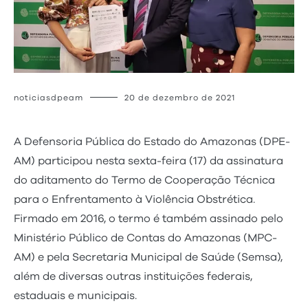
noticiasdpeam
20 de dezembro de 2021
A Defensoria Pública do Estado do Amazonas (DPE-
AM) participou nesta sexta-feira (17) da assinatura
do aditamento do Termo de Cooperação Técnica
para o Enfrentamento à Violência Obstrética.
Firmado em 2016, o termo é também assinado pelo
Ministério Público de Contas do Amazonas (MPC-
AM) e pela Secretaria Municipal de Saúde (Semsa),
além de diversas outras instituições federais,
estaduais e municipais.