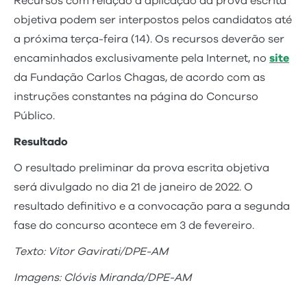
Recursos com relação à aplicação da prova escrita
objetiva podem ser interpostos pelos candidatos até
a próxima terça-feira (14). Os recursos deverão ser
encaminhados exclusivamente pela Internet, no
site
da Fundação Carlos Chagas, de acordo com as
instruções constantes na página do Concurso
Público.
Resultado
O resultado preliminar da prova escrita objetiva
será divulgado no dia 21 de janeiro de 2022. O
resultado definitivo e a convocação para a segunda
fase do concurso acontece em 3 de fevereiro.
Texto: Vitor Gavirati/DPE-AM
Imagens: Clóvis Miranda/DPE-AM