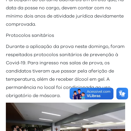
data da posse no cargo, devem contar com no
mínimo dois anos de atividade jurídica devidamente
comprovada.
Protocolos sanitários
Durante a aplicação da prova neste domingo, foram
respeitados protocolos sanitários de prevenção à
Covid-19. Para ingresso nas salas de prova, os
candidatos tiveram que passar pela aferição de
temperatura, além de receber álcool em gel. A
permanência no local foi condicionada ao uso
obrigatório de máscara.