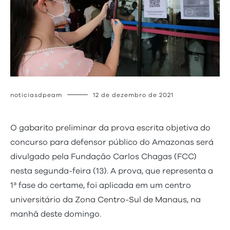
noticiasdpeam
12 de dezembro de 2021
O gabarito preliminar da prova escrita objetiva do
concurso para defensor público do Amazonas será
divulgado pela Fundação Carlos Chagas (FCC)
nesta segunda-feira (13). A prova, que representa a
1ª fase do certame, foi aplicada em um centro
universitário da Zona Centro-Sul de Manaus, na
manhã deste domingo.