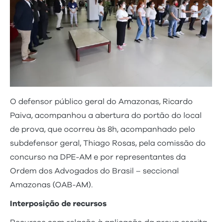
O defensor público geral do Amazonas, Ricardo
Paiva, acompanhou a abertura do portão do local
de prova, que ocorreu às 8h, acompanhado pelo
subdefensor geral, Thiago Rosas, pela comissão do
concurso na DPE-AM e por representantes da
Ordem dos Advogados do Brasil – seccional
Amazonas (OAB-AM).
Interposição de recursos