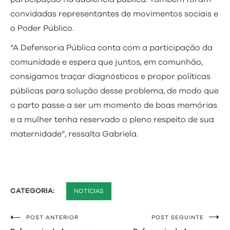
convidadas representantes de movimentos sociais e
o Poder Público.
“A Defensoria Pública conta com a participação da
comunidade e espera que juntos, em comunhão,
consigamos traçar diagnósticos e propor políticas
públicas para solução desse problema, de modo que
o parto passe a ser um momento de boas memórias
e a mulher tenha reservado o pleno respeito de sua
maternidade”, ressalta Gabriela.
CATEGORIA:
NOTÍCIAS
POST ANTERIOR
POST SEGUINTE
Navegação