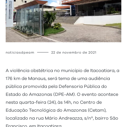
noticiasdpeam
22 de novembro de 2021
A violência obstétrica no município de Itacoatiara, a
176 km de Manaus, será tema de uma audiência
pública promovida pela Defensoria Pública do
Estado do Amazonas (DPE-AM). O evento acontece
nesta quarta-feira (24), às 14h, no Centro de
Educação Tecnológica do Amazonas (Cetam),
localizado na rua Mário Andreazza, s/nº, bairro São
Francisco, em Itacoatiara.