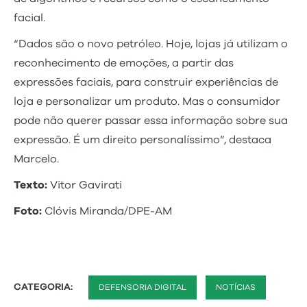
facial.
“Dados são o novo petróleo. Hoje, lojas já utilizam o
reconhecimento de emoções, a partir das
expressões faciais, para construir experiências de
loja e personalizar um produto. Mas o consumidor
pode não querer passar essa informação sobre sua
expressão. É um direito personalíssimo”, destaca
Marcelo.
Texto:
Vitor Gavirati
Foto:
Clóvis Miranda/DPE-AM
CATEGORIA:
DEFENSORIA DIGITAL
NOTÍCIAS