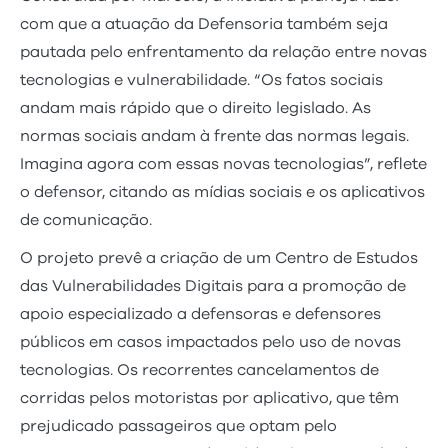
com que a atuação da Defensoria também seja
pautada pelo enfrentamento da relação entre novas
tecnologias e vulnerabilidade. “Os fatos sociais
andam mais rápido que o direito legislado. As
normas sociais andam à frente das normas legais.
Imagina agora com essas novas tecnologias”, reflete
o defensor, citando as mídias sociais e os aplicativos
de comunicação.
O projeto prevê a criação de um Centro de Estudos
das Vulnerabilidades Digitais para a promoção de
apoio especializado a defensoras e defensores
públicos em casos impactados pelo uso de novas
tecnologias. Os recorrentes cancelamentos de
corridas pelos motoristas por aplicativo, que têm
prejudicado passageiros que optam pelo