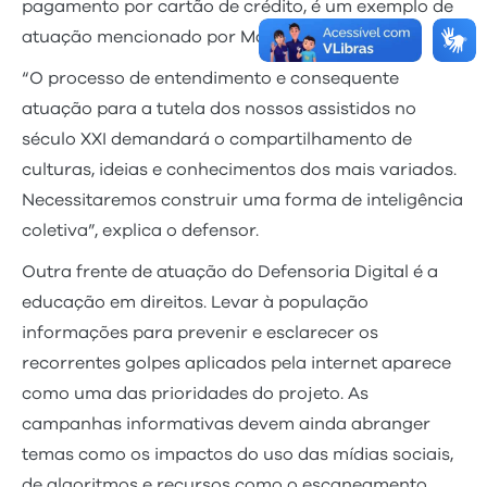
pagamento por cartão de crédito, é um exemplo de
atuação mencionado por Marcelo.
“O processo de entendimento e consequente
atuação para a tutela dos nossos assistidos no
século XXI demandará o compartilhamento de
culturas, ideias e conhecimentos dos mais variados.
Necessitaremos construir uma forma de inteligência
coletiva”, explica o defensor.
Outra frente de atuação do Defensoria Digital é a
educação em direitos. Levar à população
informações para prevenir e esclarecer os
recorrentes golpes aplicados pela internet aparece
como uma das prioridades do projeto. As
campanhas informativas devem ainda abranger
temas como os impactos do uso das mídias sociais,
de algoritmos e recursos como o escaneamento