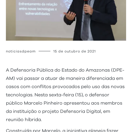
noticiasdpeam
15 de outubro de 2021
A Defensoria Pública do Estado do Amazonas (DPE-
AM) vai passar a atuar de maneira diferenciada em
casos com conflitos provocados pelo uso das novas
tecnologias. Nesta sexta-feira (15), o defensor
público Marcelo Pinheiro apresentou aos membros
da instituição o projeto Defensoria Digital, em
reunião híbrida.
Construída por Marcelo, a iniciativa planeja fazer