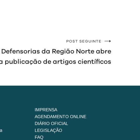
POST SEGUINTE
 Defensorias da Região Norte abre
publicação de artigos científicos
IMPRENSA
AGENDAMENTO ONLINE
DIÁRIO OFICIAL
a
LEGISLAÇÃO
FAQ