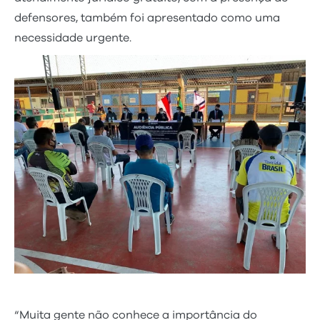
defensores, também foi apresentado como uma
necessidade urgente.
“Muita gente não conhece a importância do