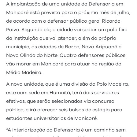
A implantação de uma unidade da Defensoria em
Manicoré está prevista para o próximo mês de julho,
de acordo com o defensor público geral Ricardo
Paiva. Segundo ele, a cidade vai sediar um polo fixo
da instituição que vai atender, além do próprio
município, as cidades de Borba, Novo Aripuanã e
Nova Olinda do Norte. Quatro defensores públicos
vão morar em Manicoré para atuar na região do
Médio Madeira.
A nova unidade, que é uma divisão do Polo Madeira,
este com sede em Humaitá, terá dois servidores
efetivos, que serão selecionados via concurso
público, e irá oferecer seis bolsas de estágio para
estudantes universitários de Manicoré.
“A interiorização da Defensoria é um caminho sem