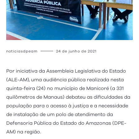
noticiasdpeam
24 de junho de 2021
Por iniciativa da Assembleia Legislativa do Estado
(ALE-AM), uma audiência pública realizada nesta
quinta-feira (24) no município de Manicoré (a 331
quilômetros de Manaus) debateu as dificuldades da
população para o acesso à justiça e a necessidade
de instalação de um polo de atendimento da
Defensoria Pública do Estado do Amazonas (DPE-
AM) na região.