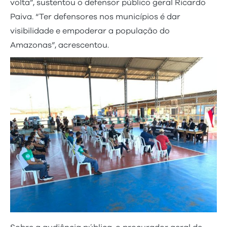
volta”, sustentou o defensor público geral Ricardo
Paiva. “Ter defensores nos municípios é dar
visibilidade e empoderar a população do
Amazonas”, acrescentou.