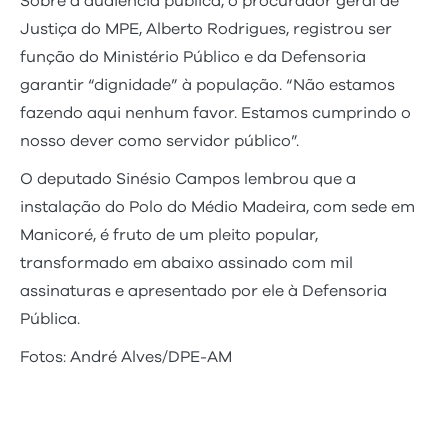
Sobre a audiência pública, o procurador geral de
Justiça do MPE, Alberto Rodrigues, registrou ser
função do Ministério Público e da Defensoria
garantir “dignidade” à população. “Não estamos
fazendo aqui nenhum favor. Estamos cumprindo o
nosso dever como servidor público”.
O deputado Sinésio Campos lembrou que a
instalação do Polo do Médio Madeira, com sede em
Manicoré, é fruto de um pleito popular,
transformado em abaixo assinado com mil
assinaturas e apresentado por ele à Defensoria
Pública.
Fotos: André Alves/DPE-AM