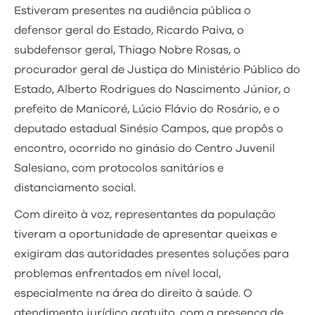
Estiveram presentes na audiência pública o
defensor geral do Estado, Ricardo Paiva, o
subdefensor geral, Thiago Nobre Rosas, o
procurador geral de Justiça do Ministério Público do
Estado, Alberto Rodrigues do Nascimento Júnior, o
prefeito de Manicoré, Lúcio Flávio do Rosário, e o
deputado estadual Sinésio Campos, que propôs o
encontro, ocorrido no ginásio do Centro Juvenil
Salesiano, com protocolos sanitários e
distanciamento social.
Com direito à voz, representantes da população
tiveram a oportunidade de apresentar queixas e
exigiram das autoridades presentes soluções para
problemas enfrentados em nível local,
especialmente na área do direito à saúde. O
atendimento jurídico gratuito, com a presença de