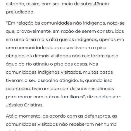
estando, assim, com seu meio de subsistência
prejudicado.
“Em relação às comunidades não indígenas, nota-se
que, provavelmente, em razão de serem construídas
em uma área mais alta que às indígenas, apenas em
uma comunidade, duas casas tiveram o piso
atingido, as demais visitadas não relataram que a
água do rio atingiu o piso das casas. Nas
comunidades indígenas visitadas, muitas casas
tiveram o seu assoalho atingido. E, quando isso
aconteceu, tiveram que sair de suas residências
para morar com outros familiares”, diz a defensora
Jéssica Cristina.
Até o momento, de acordo com as defensoras, as
comunidades visitadas não receberam nenhuma