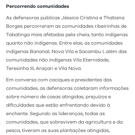
Percorrendo comunidades
As defensoras públicas Jéssica Cristina e Thatiana
Borges percorreram as comunidades ribeirinhas de
Tabatinga mais afetadas pela cheia, tanto indígenas
quanto não indígenas. Entre elas, as comunidades
indígenas Bananal, Nova Vila e Sacambu I, além das
comunidades não indígenas Vila Eternidade,
Teresinha III, Araçari e Vila Nova.
Em conversa com caciques e presidentes das
comunidades, as defensoras coletaram informações
sobre número de casas atingidas, prejuízos e
dificuldades que estão enfrentando devido à
enchente. Segundo as lideranças, todas as
comunidades, que sobrevivem da agricultura e da
pesca, tiveram as suas plantações atingidas,