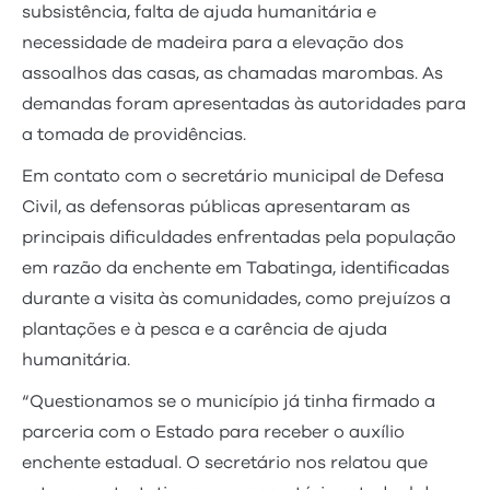
subsistência, falta de ajuda humanitária e
necessidade de madeira para a elevação dos
assoalhos das casas, as chamadas marombas. As
demandas foram apresentadas às autoridades para
a tomada de providências.
Em contato com o secretário municipal de Defesa
Civil, as defensoras públicas apresentaram as
principais dificuldades enfrentadas pela população
em razão da enchente em Tabatinga, identificadas
durante a visita às comunidades, como prejuízos a
plantações e à pesca e a carência de ajuda
humanitária.
“Questionamos se o município já tinha firmado a
parceria com o Estado para receber o auxílio
enchente estadual. O secretário nos relatou que