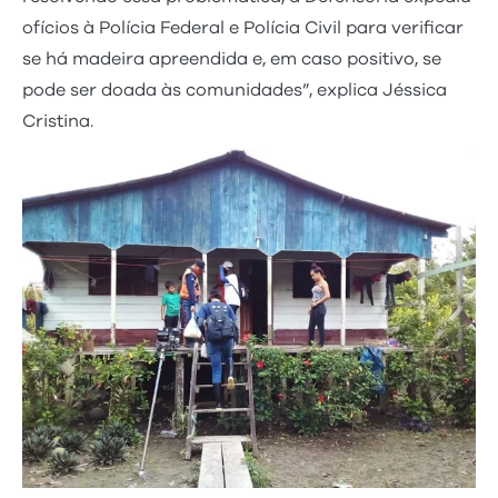
ofícios à Polícia Federal e Polícia Civil para verificar
se há madeira apreendida e, em caso positivo, se
pode ser doada às comunidades”, explica Jéssica
Cristina.