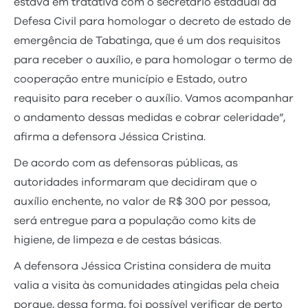
estava em tratativa com o secretário estadual da
Defesa Civil para homologar o decreto de estado de
emergência de Tabatinga, que é um dos requisitos
para receber o auxílio, e para homologar o termo de
cooperação entre município e Estado, outro
requisito para receber o auxílio. Vamos acompanhar
o andamento dessas medidas e cobrar celeridade”,
afirma a defensora Jéssica Cristina.
De acordo com as defensoras públicas, as
autoridades informaram que decidiram que o
auxílio enchente, no valor de R$ 300 por pessoa,
será entregue para a população como kits de
higiene, de limpeza e de cestas básicas.
A defensora Jéssica Cristina considera de muita
valia a visita às comunidades atingidas pela cheia
porque, dessa forma, foi possível verificar de perto