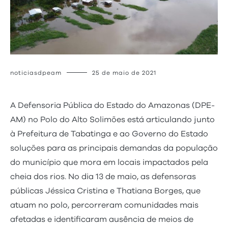
noticiasdpeam
25 de maio de 2021
A Defensoria Pública do Estado do Amazonas (DPE-
AM) no Polo do Alto Solimões está articulando junto
à Prefeitura de Tabatinga e ao Governo do Estado
soluções para as principais demandas da população
do município que mora em locais impactados pela
cheia dos rios. No dia 13 de maio, as defensoras
públicas Jéssica Cristina e Thatiana Borges, que
atuam no polo, percorreram comunidades mais
afetadas e identificaram ausência de meios de