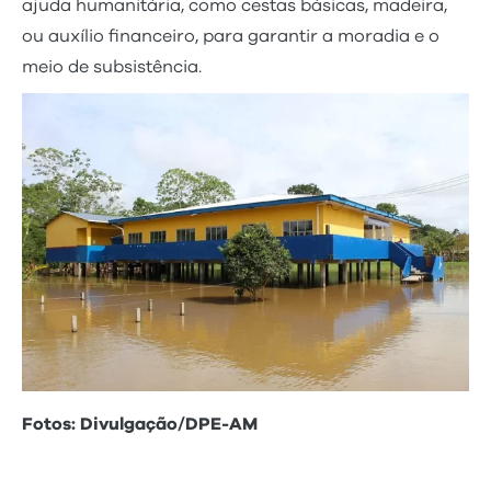
ajuda humanitária, como cestas básicas, madeira,
ou auxílio financeiro, para garantir a moradia e o
meio de subsistência.
Fotos: Divulgação/DPE-AM