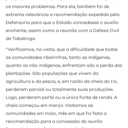
os maiores problemas. Para ela, também foi de
extrema relevância a recomendação expedida pela
Defensoria para que o Estado concedesse o auxílio
enchente, assim como a reunião com a Defesa Civil
de Tabatinga.
“Verificamos, na visita, que a dificuldade que todas
as comunidades ribeirinhas, tanto as indígenas,
quanto as não indígenas, enfrentam são a perda das
plantações. São populações que vivem da
agricultura e da pesca, e, em razão da cheia do rio,
perderam parcial ou totalmente suas produções.
Logo, perderam parte ou a única fonte de renda. A
cheia começou em março. Visitamos as
comunidades em maio, mês em que foi feita a
recomendação para a concessão do auxílio