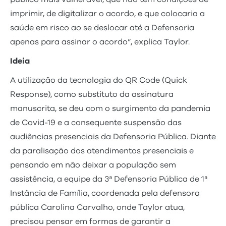
imprimir, de digitalizar o acordo, e que colocaria a
saúde em risco ao se deslocar até a Defensoria
apenas para assinar o acordo”, explica Taylor.
Ideia
A utilização da tecnologia do QR Code (Quick
Response), como substituto da assinatura
manuscrita, se deu com o surgimento da pandemia
de Covid-19 e a consequente suspensão das
audiências presenciais da Defensoria Pública. Diante
da paralisação dos atendimentos presenciais e
pensando em não deixar a população sem
assistência, a equipe da 3ª Defensoria Pública de 1ª
Instância de Família, coordenada pela defensora
pública Carolina Carvalho, onde Taylor atua,
precisou pensar em formas de garantir a