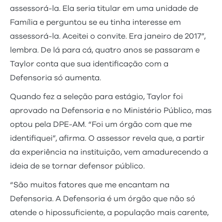
assessorá-la. Ela seria titular em uma unidade de
Família e perguntou se eu tinha interesse em
assessorá-la. Aceitei o convite. Era janeiro de 2017”,
lembra. De lá para cá, quatro anos se passaram e
Taylor conta que sua identificação com a
Defensoria só aumenta.
Quando fez a seleção para estágio, Taylor foi
aprovado na Defensoria e no Ministério Público, mas
optou pela DPE-AM. “Foi um órgão com que me
identifiquei”, afirma. O assessor revela que, a partir
da experiência na instituição, vem amadurecendo a
ideia de se tornar defensor público.
“São muitos fatores que me encantam na
Defensoria. A Defensoria é um órgão que não só
atende o hipossuficiente, a população mais carente,