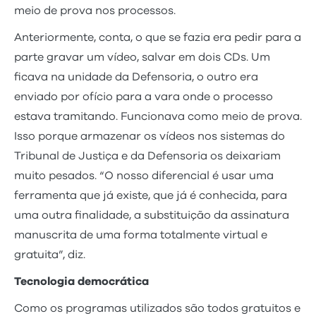
meio de prova nos processos.
Anteriormente, conta, o que se fazia era pedir para a
parte gravar um vídeo, salvar em dois CDs. Um
ficava na unidade da Defensoria, o outro era
enviado por ofício para a vara onde o processo
estava tramitando. Funcionava como meio de prova.
Isso porque armazenar os vídeos nos sistemas do
Tribunal de Justiça e da Defensoria os deixariam
muito pesados. “O nosso diferencial é usar uma
ferramenta que já existe, que já é conhecida, para
uma outra finalidade, a substituição da assinatura
manuscrita de uma forma totalmente virtual e
gratuita”, diz.
Tecnologia democrática
Como os programas utilizados são todos gratuitos e