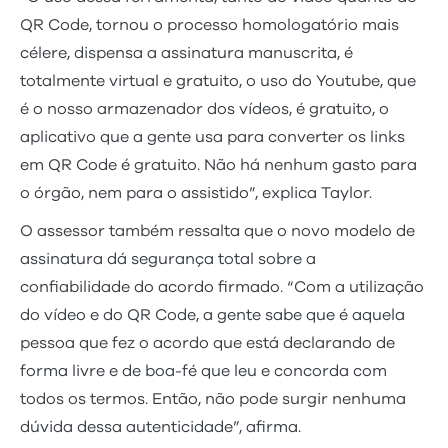
QR Code, tornou o processo homologatório mais
célere, dispensa a assinatura manuscrita, é
totalmente virtual e gratuito, o uso do Youtube, que
é o nosso armazenador dos vídeos, é gratuito, o
aplicativo que a gente usa para converter os links
em QR Code é gratuito. Não há nenhum gasto para
o órgão, nem para o assistido”, explica Taylor.
O assessor também ressalta que o novo modelo de
assinatura dá segurança total sobre a
confiabilidade do acordo firmado. “Com a utilização
do vídeo e do QR Code, a gente sabe que é aquela
pessoa que fez o acordo que está declarando de
forma livre e de boa-fé que leu e concorda com
todos os termos. Então, não pode surgir nenhuma
dúvida dessa autenticidade”, afirma.