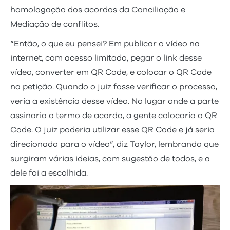
homologação dos acordos da Conciliação e
Mediação de conflitos.
“Então, o que eu pensei? Em publicar o vídeo na
internet, com acesso limitado, pegar o link desse
vídeo, converter em QR Code, e colocar o QR Code
na petição. Quando o juiz fosse verificar o processo,
veria a existência desse vídeo. No lugar onde a parte
assinaria o termo de acordo, a gente colocaria o QR
Code. O juiz poderia utilizar esse QR Code e já seria
direcionado para o vídeo”, diz Taylor, lembrando que
surgiram várias ideias, com sugestão de todos, e a
dele foi a escolhida.