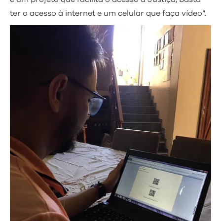
ter o acesso à internet e um celular que faça vídeo”.