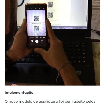
Implementação
O novo modelo de assinatura foi bem aceito pelos