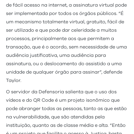
de fácil acesso na internet, a assinatura virtual pode
ser implementada por todos os órgãos públicos. “É
um mecanismo totalmente virtual, gratuito, fácil de
ser utilizado e que pode dar celeridade a muitos
processos, principalmente aos que permitem a
transação, que é o acordo, sem necessidade de uma
audiência justificativa, uma audiência para
assinatura, ou o deslocamento do assistido a uma
unidade de qualquer órgão para assinar”, defende
Taylor.
O servidor da Defensoria salienta que o uso dos
vídeos e do QR Code é um projeto isonômico que
pode abranger todas as pessoas, tanto as que estão
na vulnerabilidade, que são atendidas pela
instituição, quanto as de classe média e alta. “Então
é um projeto que facilita o acesso à Justiça, basta