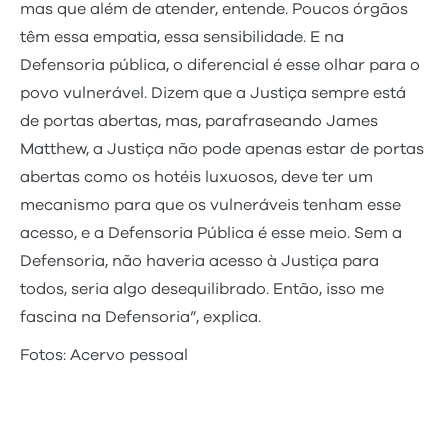
mas que além de atender, entende. Poucos órgãos
têm essa empatia, essa sensibilidade. E na
Defensoria pública, o diferencial é esse olhar para o
povo vulnerável. Dizem que a Justiça sempre está
de portas abertas, mas, parafraseando James
Matthew, a Justiça não pode apenas estar de portas
abertas como os hotéis luxuosos, deve ter um
mecanismo para que os vulneráveis tenham esse
acesso, e a Defensoria Pública é esse meio. Sem a
Defensoria, não haveria acesso à Justiça para
todos, seria algo desequilibrado. Então, isso me
fascina na Defensoria”, explica.
Fotos: Acervo pessoal