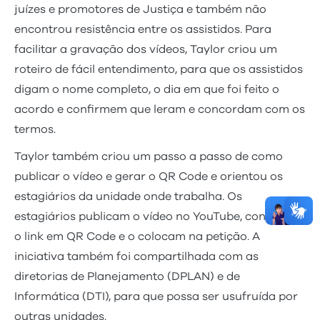
juízes e promotores de Justiça e também não
encontrou resistência entre os assistidos. Para
facilitar a gravação dos vídeos, Taylor criou um
roteiro de fácil entendimento, para que os assistidos
digam o nome completo, o dia em que foi feito o
acordo e confirmem que leram e concordam com os
termos.
Taylor também criou um passo a passo de como
publicar o vídeo e gerar o QR Code e orientou os
estagiários da unidade onde trabalha. Os
estagiários publicam o vídeo no YouTube, convertem
o link em QR Code e o colocam na petição. A
iniciativa também foi compartilhada com as
diretorias de Planejamento (DPLAN) e de
Informática (DTI), para que possa ser usufruída por
outras unidades.