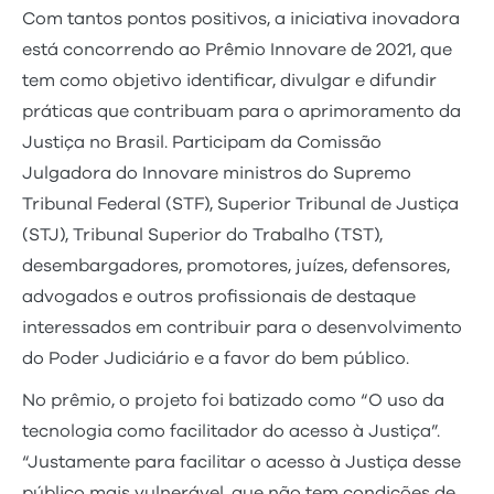
Com tantos pontos positivos, a iniciativa inovadora
está concorrendo ao Prêmio Innovare de 2021, que
tem como objetivo identificar, divulgar e difundir
práticas que contribuam para o aprimoramento da
Justiça no Brasil. Participam da Comissão
Julgadora do Innovare ministros do Supremo
Tribunal Federal (STF), Superior Tribunal de Justiça
(STJ), Tribunal Superior do Trabalho (TST),
desembargadores, promotores, juízes, defensores,
advogados e outros profissionais de destaque
interessados em contribuir para o desenvolvimento
do Poder Judiciário e a favor do bem público.
No prêmio, o projeto foi batizado como “O uso da
tecnologia como facilitador do acesso à Justiça”.
“Justamente para facilitar o acesso à Justiça desse
público mais vulnerável, que não tem condições de