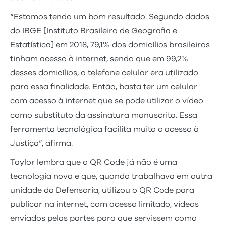
“Estamos tendo um bom resultado. Segundo dados
do IBGE [Instituto Brasileiro de Geografia e
Estatística] em 2018, 79,1% dos domicílios brasileiros
tinham acesso à internet, sendo que em 99,2%
desses domicílios, o telefone celular era utilizado
para essa finalidade. Então, basta ter um celular
com acesso à internet que se pode utilizar o vídeo
como substituto da assinatura manuscrita. Essa
ferramenta tecnológica facilita muito o acesso à
Justiça”, afirma.
Taylor lembra que o QR Code já não é uma
tecnologia nova e que, quando trabalhava em outra
unidade da Defensoria, utilizou o QR Code para
publicar na internet, com acesso limitado, vídeos
enviados pelas partes para que servissem como