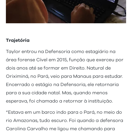
Trajetória
Taylor entrou na Defensoria como estagiário na
área forense Cível em 2015, função que exerceu por
dois anos até se formar em Direito. Natural de
Oriximiná, no Pará, veio para Manaus para estudar.
Encerrado o estágio na Defensoria, ele retornaria
para a sua cidade natal. Mas, quando menos
esperava, foi chamado a retornar à instituição.
“Estava em um barco indo para o Pará, no meio do
rio Amazonas, tudo escuro. Foi quando a defensora
Carolina Carvalho me ligou me chamando para