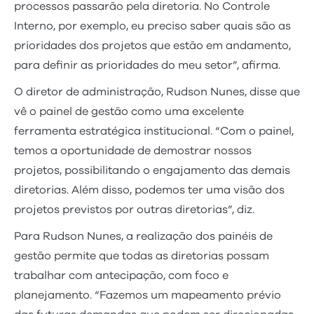
processos passarão pela diretoria. No Controle
Interno, por exemplo, eu preciso saber quais são as
prioridades dos projetos que estão em andamento,
para definir as prioridades do meu setor”, afirma.
O diretor de administração, Rudson Nunes, disse que
vê o painel de gestão como uma excelente
ferramenta estratégica institucional. “Com o painel,
temos a oportunidade de demostrar nossos
projetos, possibilitando o engajamento das demais
diretorias. Além disso, podemos ter uma visão dos
projetos previstos por outras diretorias”, diz.
Para Rudson Nunes, a realização dos painéis de
gestão permite que todas as diretorias possam
trabalhar com antecipação, com foco e
planejamento. “Fazemos um mapeamento prévio