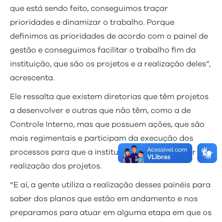
que está sendo feito, conseguimos traçar
prioridades e dinamizar o trabalho. Porque
definimos as prioridades de acordo com o painel de
gestão e conseguimos facilitar o trabalho fim da
instituição, que são os projetos e a realização deles”,
acrescenta.
Ele ressalta que existem diretorias que têm projetos
a desenvolver e outras que não têm, como a de
Controle Interno, mas que possuem ações, que são
mais regimentais e participam da execução dos
processos para que a instituição possa alcançar a
realização dos projetos.
“E aí, a gente utiliza a realização desses painéis para
saber dos planos que estão em andamento e nos
preparamos para atuar em alguma etapa em que os