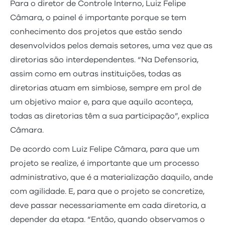
Para o diretor de Controle Interno, Luiz Felipe
Câmara, o painel é importante porque se tem
conhecimento dos projetos que estão sendo
desenvolvidos pelos demais setores, uma vez que as
diretorias são interdependentes. “Na Defensoria,
assim como em outras instituições, todas as
diretorias atuam em simbiose, sempre em prol de
um objetivo maior e, para que aquilo aconteça,
todas as diretorias têm a sua participação”, explica
Câmara.
De acordo com Luiz Felipe Câmara, para que um
projeto se realize, é importante que um processo
administrativo, que é a materialização daquilo, ande
com agilidade. E, para que o projeto se concretize,
deve passar necessariamente em cada diretoria, a
depender da etapa. “Então, quando observamos o