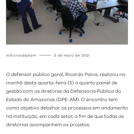
noticiasdpeam
5 de maio de 2021
O defensor público geral, Ricardo Paiva, realizou na
manhã desta quarta-feira (5) o quarto painel de
gestão com os diretores da Defensoria Pública do
Estado do Amazonas (DPE-AM). O encontro tem
como objetivo detalhar os processos em andamento
na instituição, em cada setor, a fim de que todas as
diretorias acompanhem os projetos.