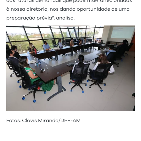
das futuras demandas que podem ser direcionadas
à nossa diretoria, nos dando oportunidade de uma
preparação prévia”, analisa.
Fotos: Clóvis Miranda/DPE-AM