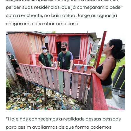
perder suas residências, que já começaram a ceder
com a enchente, no bairro São Jorge as águas já
chegaram a derrubar uma casa.
“Hoje nós conhecemos a realidade dessas pessoas,
para assim avaliarmos de que forma podemos