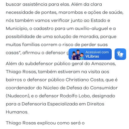
buscar assistência para elas. Além da clara
necessidade de pontes, marombas e ações de saúde,
nós também vamos verificar junto ao Estado e
Município, o cadastro para um auxílio-aluguel e a
possibilidade de uma solução de moradia, porque
muitas famílias correm o risco de perder suas
casas”, afirmou o defensor geral, Ricardo Paiva.
Além do subdefensor público geral do Amazonas,
Thiago Rosas, também estiveram na visita aos
bairros o defensor público Christiano Costa, que é
coordenador do Núcleo de Defesa do Consumidor
(Nudecon), e o defensor Rodolfo Lobo, designado
para a Defensoria Especializada em Direitos
Humanos.
Thiago Rosas explicou como será o