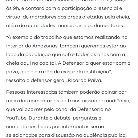
às 9h, e contará com a participação presencial e
virtual de moradores das áreas afetadas pela cheia,
além de autoridades municipais e parlamentares.
“A exemplo do trabalho que estamos realizando no
interior do Amazonas, também queremos estar ao
lado da população que sofre todos os anos com a
cheia aqui na capital. A Defensoria quer estar com o
povo, que é a razão de existir da instituição”,
ressalta o defensor geral, Ricardo Paiva.
Pessoas interessadas também poderão opinar por
meio dos comentários da transmissão da audiência,
que vai ocorrer pelo canal da Defensoria no
YouTube. Durante o debate, perguntas e
comentários feitos por internautas serão
selecionados para discussão na audiência pública.