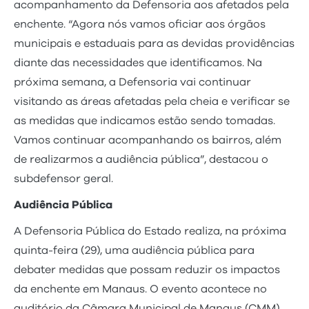
acompanhamento da Defensoria aos afetados pela
enchente. “Agora nós vamos oficiar aos órgãos
municipais e estaduais para as devidas providências
diante das necessidades que identificamos. Na
próxima semana, a Defensoria vai continuar
visitando as áreas afetadas pela cheia e verificar se
as medidas que indicamos estão sendo tomadas.
Vamos continuar acompanhando os bairros, além
de realizarmos a audiência pública”, destacou o
subdefensor geral.
Audiência Pública
A Defensoria Pública do Estado realiza, na próxima
quinta-feira (29), uma audiência pública para
debater medidas que possam reduzir os impactos
da enchente em Manaus. O evento acontece no
auditório da Câmara Municipal de Manaus (CMM),