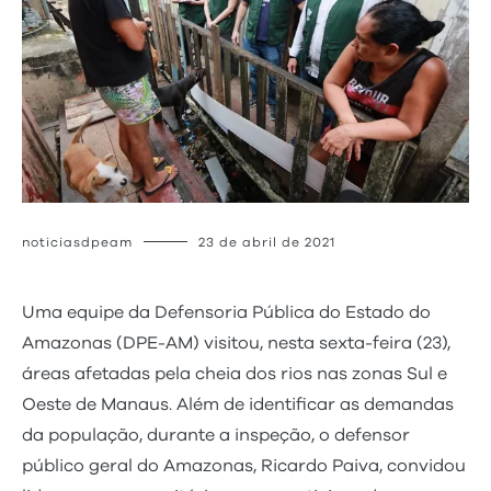
noticiasdpeam
23 de abril de 2021
Uma equipe da Defensoria Pública do Estado do
Amazonas (DPE-AM) visitou, nesta sexta-feira (23),
áreas afetadas pela cheia dos rios nas zonas Sul e
Oeste de Manaus. Além de identificar as demandas
da população, durante a inspeção, o defensor
público geral do Amazonas, Ricardo Paiva, convidou