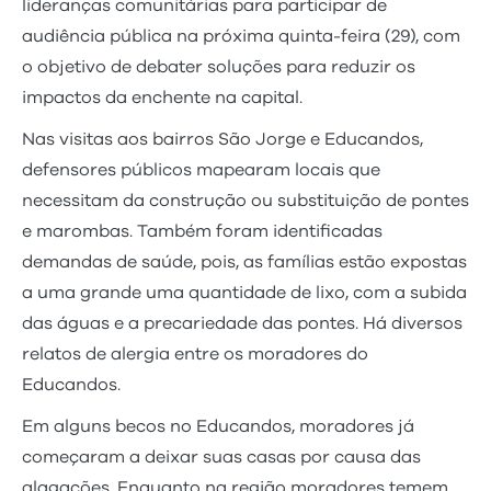
lideranças comunitárias para participar de
audiência pública na próxima quinta-feira (29), com
o objetivo de debater soluções para reduzir os
impactos da enchente na capital.
Nas visitas aos bairros São Jorge e Educandos,
defensores públicos mapearam locais que
necessitam da construção ou substituição de pontes
e marombas. Também foram identificadas
demandas de saúde, pois, as famílias estão expostas
a uma grande uma quantidade de lixo, com a subida
das águas e a precariedade das pontes. Há diversos
relatos de alergia entre os moradores do
Educandos.
Em alguns becos no Educandos, moradores já
começaram a deixar suas casas por causa das
alagações. Enquanto na região moradores temem