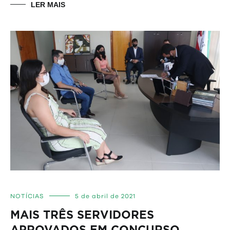
LER MAIS
NOTÍCIAS
5 de abril de 2021
MAIS TRÊS SERVIDORES
APROVADOS EM CONCURSO