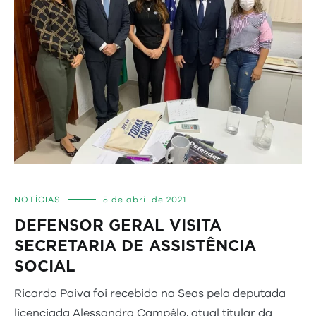
NOTÍCIAS
5 de abril de 2021
DEFENSOR GERAL VISITA
SECRETARIA DE ASSISTÊNCIA
SOCIAL
Ricardo Paiva foi recebido na Seas pela deputada
licenciada Alessandra Campêlo, atual titular da