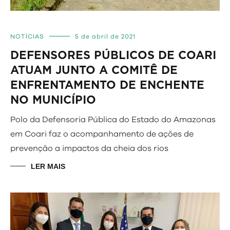
NOTÍCIAS
5 de abril de 2021
DEFENSORES PÚBLICOS DE COARI
ATUAM JUNTO A COMITÊ DE
ENFRENTAMENTO DE ENCHENTE
NO MUNICÍPIO
Polo da Defensoria Pública do Estado do Amazonas
em Coari faz o acompanhamento de ações de
prevenção a impactos da cheia dos rios
LER MAIS