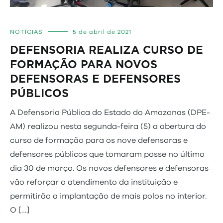
NOTÍCIAS
5 de abril de 2021
DEFENSORIA REALIZA CURSO DE
FORMAÇÃO PARA NOVOS
DEFENSORAS E DEFENSORES
PÚBLICOS
A Defensoria Pública do Estado do Amazonas (DPE-
AM) realizou nesta segunda-feira (5) a abertura do
curso de formação para os nove defensoras e
defensores públicos que tomaram posse no último
dia 30 de março. Os novos defensores e defensoras
vão reforçar o atendimento da instituição e
permitirão a implantação de mais polos no interior.
O […]