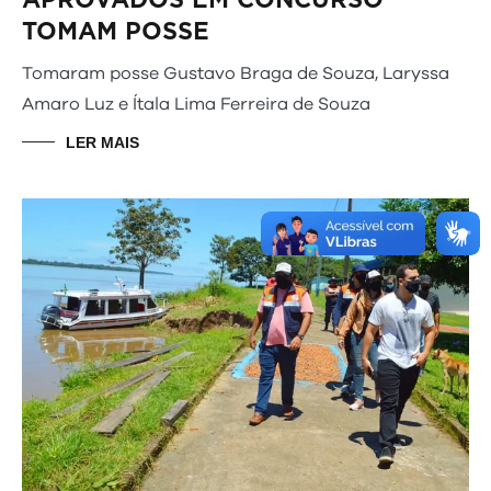
TOMAM POSSE
Tomaram posse Gustavo Braga de Souza, Laryssa
Amaro Luz e Ítala Lima Ferreira de Souza
LER MAIS