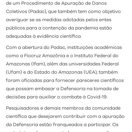
de um Procedimento de Apuração de Danos
Coletivos (Padac), que também tem como objetivo
averiguar se as medidas adotadas pelos entes
públicos para a contenção da pandemia estão
adequadas à evidência científica.
Com a abertura do Padac, instituições acadêmicas
como a Fiocruz Amazônia e o Instituto Federal do
Amazonas (Ifam), além das universidades Federal
(Ufam) e do Estado do Amazonas (UEA), também
foram oficiadas para fornecer pareceres científicos
que possam embasar a Defensoria na tomada de
decisões para auxiliar o combate à Covid-19.
Pesquisadores e demais membros da comunidade
científica que desejarem contribuir com a apuração
da Defensoria estão franqueados a participar. Os