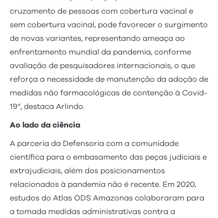
cruzamento de pessoas com cobertura vacinal e
sem cobertura vacinal, pode favorecer o surgimento
de novas variantes, representando ameaça ao
enfrentamento mundial da pandemia, conforme
avaliação de pesquisadores internacionais, o que
reforça a necessidade de manutenção da adoção de
medidas não farmacológicas de contenção à Covid-
19”, destaca Arlindo.
Ao lado da ciência
A parceria da Defensoria com a comunidade
científica para o embasamento das peças judiciais e
extrajudiciais, além dos posicionamentos
relacionados à pandemia não é recente. Em 2020,
estudos do Atlas ODS Amazonas colaboraram para
a tomada medidas administrativas contra a