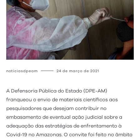
noticiasdpeam
24 de março de 2021
A Defensoria Pública do Estado (DPE-AM)
franqueou o envio de materiais científicos aos
pesquisadores que desejam contribuir no
embasamento de eventual ação judicial sobre a
adequação das estratégias de enfrentamento à
Covid-19 no Amazonas. O convite foi feito no âmbito