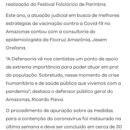
realização do Festival Folclórico de Parintins.
Este ano, a atuação judicial em busca de melhores
estratégias de vacinação contra a Covid-19 no
Amazonas contou com a consultoria do
epidemiologista da Fiocruz Amazônia, Jesem
Orellana.
“A Defensoria vê nos cientistas um ponto de apoio
de extrema importância para poder atuar em prol
da população. Sobretudo, nesse momento de crise
humanitária e de saúde pública que vivemos com a
pandemia”, destaca o defensor público geral do
Amazonas, Ricardo Paiva.
O procedimento de apuração sobre as medidas
para a contenção do coronavírus foi instaurado na
última semana e deve ser concluído em cerca de 30