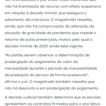
não há tramitação de recurso com efeito suspensivo
em relação à decisão liminar que assegura o
adiamento da cobrança. O magistrado ressalta,
ainda, que não há comprovação da alteração da
situação de gravidade da pandemia que impede o
retorno de aulas presenciais, motivo pelo qual a
decisão liminar de 2020 ainda está vigente.
“As partes devem observar a determinação de
postergação do pagamento do valor da
mensalidade durante o período de impossibilidade
de prestação do serviço de forma presencial”,
afirma o juiz. O magistrado também ressalta que
não há desconto e sim postergação do pagamento.
A decisão judicial também determina que as escolas
apresentem os contratos firmados para o ano letivo