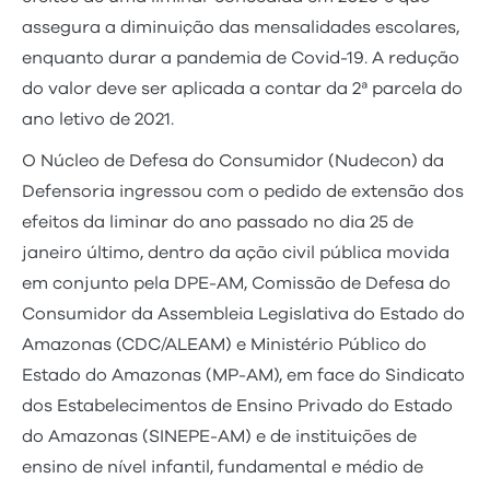
assegura a diminuição das mensalidades escolares,
enquanto durar a pandemia de Covid-19. A redução
do valor deve ser aplicada a contar da 2ª parcela do
ano letivo de 2021.
O Núcleo de Defesa do Consumidor (Nudecon) da
Defensoria ingressou com o pedido de extensão dos
efeitos da liminar do ano passado no dia 25 de
janeiro último, dentro da ação civil pública movida
em conjunto pela DPE-AM, Comissão de Defesa do
Consumidor da Assembleia Legislativa do Estado do
Amazonas (CDC/ALEAM) e Ministério Público do
Estado do Amazonas (MP-AM), em face do Sindicato
dos Estabelecimentos de Ensino Privado do Estado
do Amazonas (SINEPE-AM) e de instituições de
ensino de nível infantil, fundamental e médio de