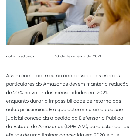
noticiasdpeam
10 de fevereiro de 2021
Assim como ocorreu no ano passado, as escolas
particulares do Amazonas devem manter a redução
de 20% no valor das mensalidades em 2021,
enquanto durar a impossibilidade de retorno das
aulas presenciais. É o que determina uma decisão
judicial concedida a pedido da Defensoria Pública
do Estado do Amazonas (DPE-AM), para estender os
efeitos de uma liminar concedida em 2020 e que