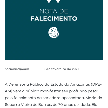
noticiasdpeam
2 de fevereiro de 2021
A Defensoria Pública do Estado do Amazonas (DPE-
AM) vem a público manifestar seu profundo pesar
pelo falecimento da servidora aposentada, Maria do
Socorro Vieira de Barros, de 70 anos de idade. Ela