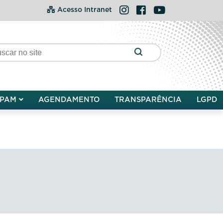
Instagram
Facebook
YouTube
Acesso Intranet
PAM
AGENDAMENTO
TRANSPARÊNCIA
LGPD