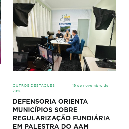
OUTROS DESTAQUES
19 de novembro de
2025
DEFENSORIA ORIENTA
MUNICÍPIOS SOBRE
REGULARIZAÇÃO FUNDIÁRIA
EM PALESTRA DO AAM