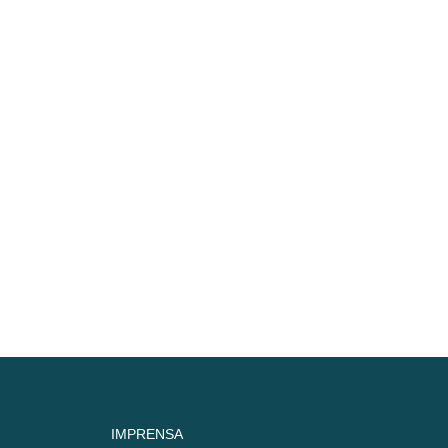
IMPRENSA