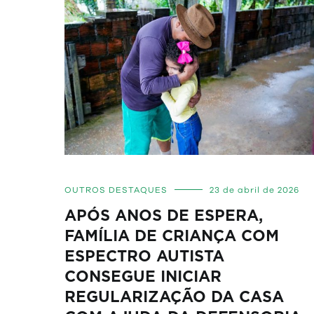
OUTROS DESTAQUES
23 de abril de 2026
APÓS ANOS DE ESPERA,
FAMÍLIA DE CRIANÇA COM
ESPECTRO AUTISTA
CONSEGUE INICIAR
REGULARIZAÇÃO DA CASA