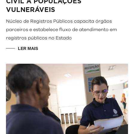
CIVIL A POPULAÇÕES
VULNERÁVEIS
Núcleo de Registros Públicos capacita órgãos
parceiros e estabelece fluxo de atendimento em
registros públicos no Estado
LER MAIS