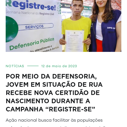
NOTÍCIAS
12 de maio de 2023
POR MEIO DA DEFENSORIA,
JOVEM EM SITUAÇÃO DE RUA
RECEBE NOVA CERTIDÃO DE
NASCIMENTO DURANTE A
CAMPANHA “REGISTRE-SE”
Ação nacional busca facilitar às populações