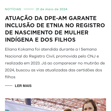
NOTÍCIAS
21 de maio de 2024
ATUAÇÃO DA DPE-AM GARANTE
INCLUSÃO DE ETNIA NO REGISTRO
DE NASCIMENTO DE MULHER
INDÍGENA E DOS FILHOS
Eliana Kokama foi atendida durante a I Semana
Nacional do Registro Civil, promovida pelo CNJ e
realizada em 2023. Já ao comparecer no mutirão de
2024, buscou as vias atualizadas das certidões dos
filhos
LER MAIS