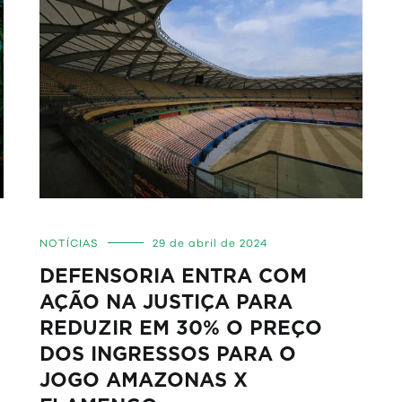
NOTÍCIAS
29 de abril de 2024
DEFENSORIA ENTRA COM
AÇÃO NA JUSTIÇA PARA
REDUZIR EM 30% O PREÇO
DOS INGRESSOS PARA O
JOGO AMAZONAS X