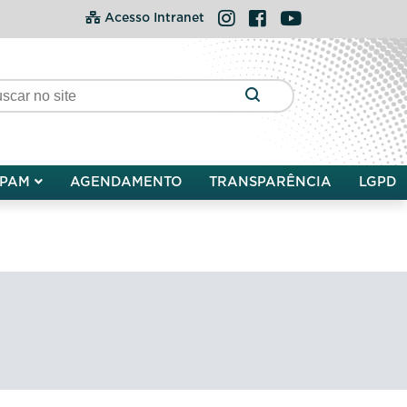
Instagram
Facebook
YouTube
Acesso Intranet
PAM
AGENDAMENTO
TRANSPARÊNCIA
LGPD