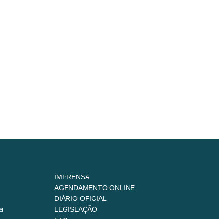
IMPRENSA
AGENDAMENTO ONLINE
DIÁRIO OFICIAL
a
LEGISLAÇÃO